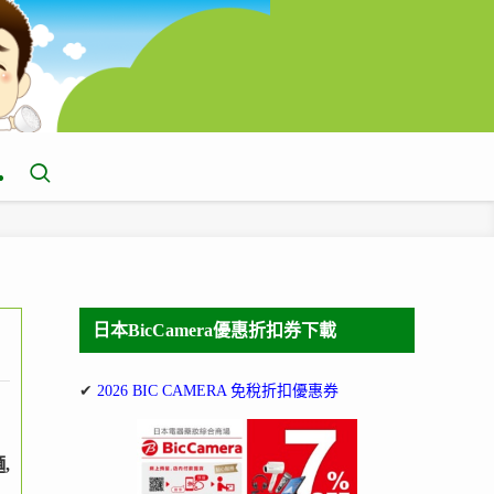
日本BicCamera優惠折扣券下載
✔
2026 BIC CAMERA 免稅折扣優惠券
,