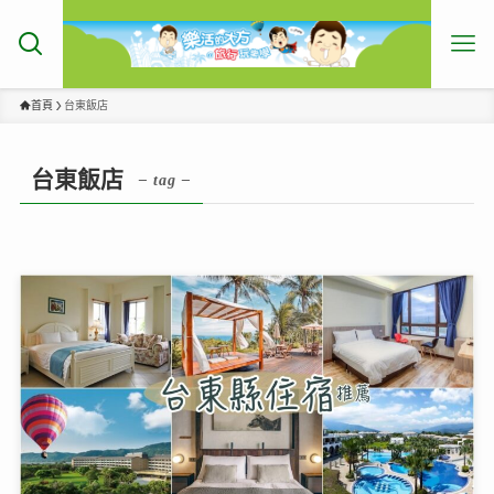
首頁
台東飯店
台東飯店
– tag –