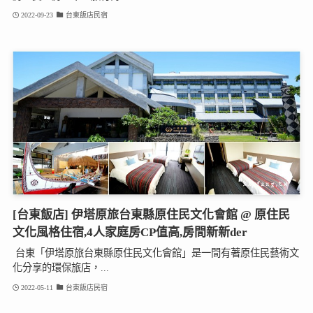
2022-09-23
台東飯店民宿
[台東飯店] 伊塔原旅台東縣原住民文化會館 @ 原住民
文化風格住宿,4人家庭房CP值高,房間新新der
台東「伊塔原旅台東縣原住民文化會館」是一間有著原住民藝術文
化分享的環保旅店，...
2022-05-11
台東飯店民宿