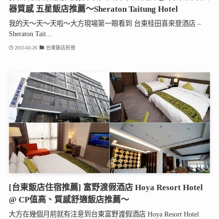
器質感 五星飯店推薦～Sheraton Taitung Hotel
我的天～天～天啦～大方現場第一眼看到 台東桂田喜來登酒店 –
Sheraton Tait...
2015-02-26
台東飯店民宿
[台東飯店住宿推薦] 富野渡假酒店 Hoya Resort Hotel
@ CP值高、質感舒適飯店推薦～
大方在幾個月前就有注意到台東富野渡假酒店 Hoya Resort Hotel