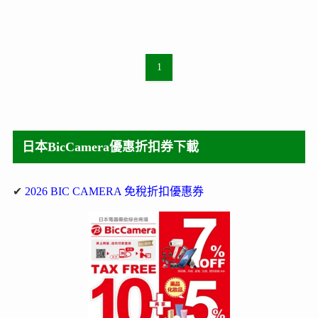
1
日本BicCamera優惠折扣券下載
✔
2026 BIC CAMERA 免稅折扣優惠券