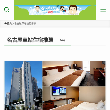
首頁
名古屋車站住宿推薦
名古屋車站住宿推薦
– tag –