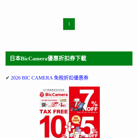
1
日本BicCamera優惠折扣券下載
✔
2026 BIC CAMERA 免稅折扣優惠券