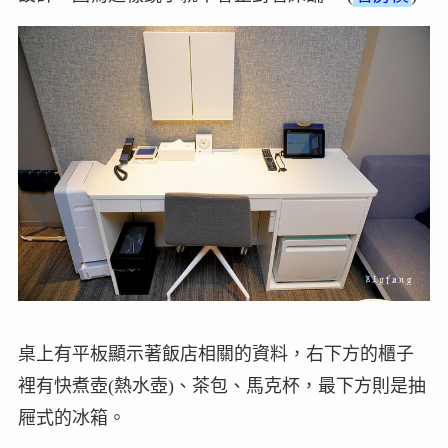
桌上有平板顯示著飯店相關的資料，右下方的櫃子
裡有快煮壺(熱水壺)、茶包、馬克杯，最下方則是抽
屜式的冰箱。