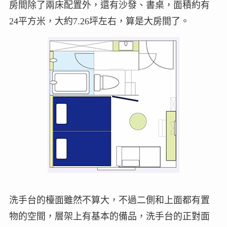
房間除了兩床配置外，還有沙發、書桌，面積約有
24平方米，大約7.26坪左右，算是大房間了。
洗手台的檯面雖然不算大，不過二側和上面都有置
物的空間，層架上有基本的備品，洗手台的正對面