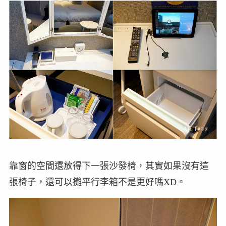
靠窗的空間還放得下一張沙發椅，其實如果沒有這
張椅子，還可以攤平行李箱不是更好嗎XD。