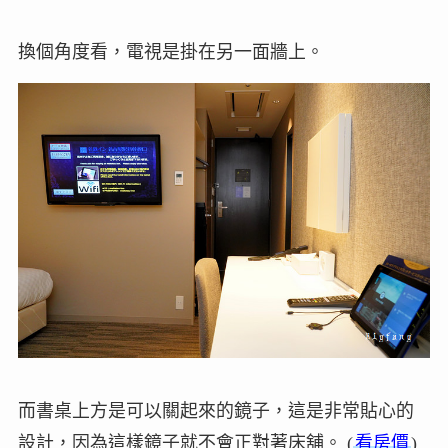
換個角度看，電視是掛在另一面牆上。
而書桌上方是可以關起來的鏡子，這是非常貼心的
設計，因為這樣鏡子就不會正對著床舖。 (
看房價
)