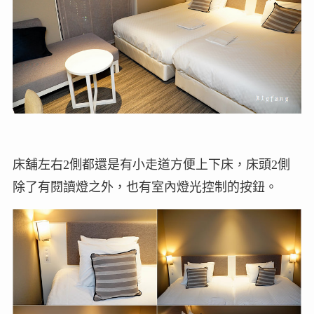
床舖左右2側都還是有小走道方便上下床，床頭2側
除了有閱讀燈之外，也有室內燈光控制的按鈕。