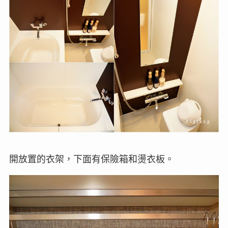
開放置的衣架，下面有保險箱和燙衣板。