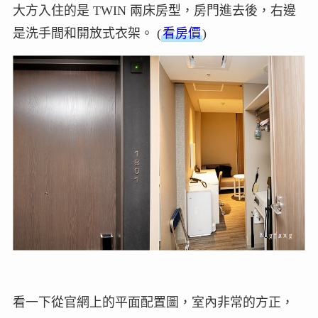
大方入住的是 TWIN 兩床房型，房門進去後，右邊
是洗手間和開放式衣架。 (
看房價
)
看一下從官網上的平面配置圖，室內非常的方正，