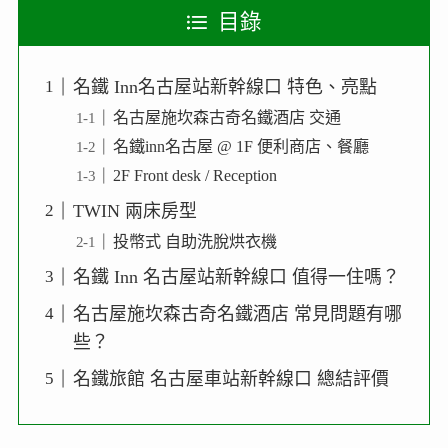
目錄
名鐵 Inn名古屋站新幹線口 特色、亮點
名古屋施坎森古奇名鐵酒店 交通
名鐵inn名古屋 @ 1F 便利商店、餐廳
2F Front desk / Reception
TWIN 兩床房型
投幣式 自助洗脫烘衣機
名鐵 Inn 名古屋站新幹線口 值得一住嗎？
名古屋施坎森古奇名鐵酒店 常見問題有哪
些？
名鐵旅館 名古屋車站新幹線口 總結評價