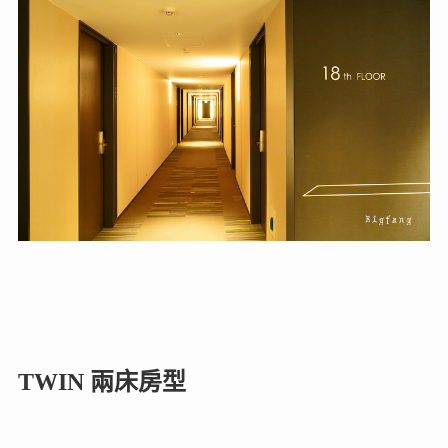
TWIN 兩床房型