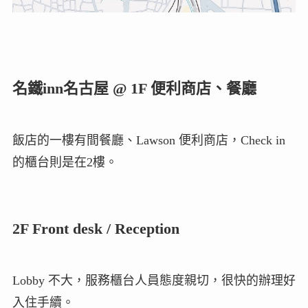
名鐵inn名古屋
@ 1F 便利商店、餐廳
飯店的一樓有間餐廳、Lawson 便利商店，Check in
的櫃台則是在2樓。
2F Front desk / Reception
Lobby 不大，服務櫃台人員態度親切，很快的辦理好
入住手續。