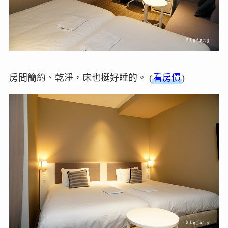
房間簡約、乾淨，床也挺好睡的。 (
看房價
)