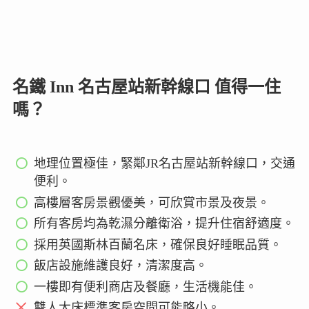
名鐵 Inn 名古屋站新幹線口 值得一住
嗎？
地理位置極佳，緊鄰JR名古屋站新幹線口，交通
便利。
高樓層客房景觀優美，可欣賞市景及夜景。
所有客房均為乾濕分離衛浴，提升住宿舒適度。
採用英國斯林百蘭名床，確保良好睡眠品質。
飯店設施維護良好，清潔度高。
一樓即有便利商店及餐廳，生活機能佳。
雙人大床標準客房空間可能略小。