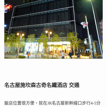
名古屋施坎森古奇名鐵酒店 交通
飯店位置很方便，就在JR名古屋新幹線口步行4-5分