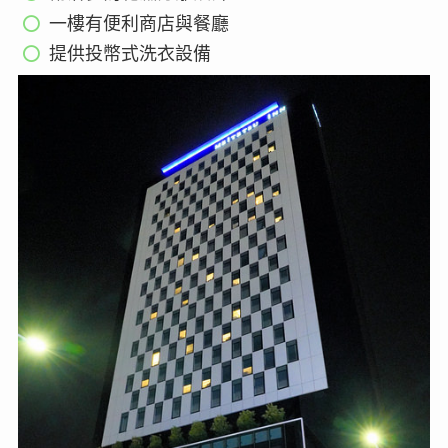
一樓有便利商店與餐廳
提供投幣式洗衣設備