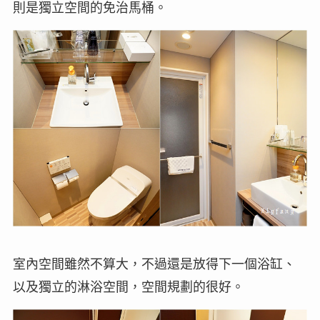
則是獨立空間的免治馬桶。
室內空間雖然不算大，不過還是放得下一個浴缸、
以及獨立的淋浴空間，空間規劃的很好。