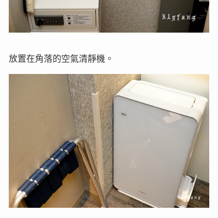
放置在角落的空氣清靜機。