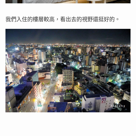
我們入住的樓層較高，看出去的視野還挺好的。