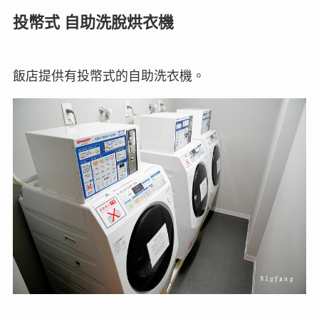
投幣式 自助洗脫烘衣機
飯店提供有投幣式的自助洗衣機。