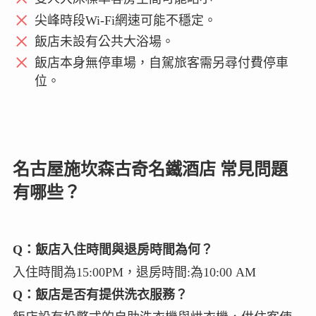
尖峰時段Wi-Fi網速可能不穩定。
飯店未設有公共大浴場。
飯店本身無停車場，自駕旅客需另尋付費停車
位。
名古屋施坎森古奇名鐵酒店 常見問題
有哪些？
Q：飯店入住時間與退房時間為何？
入住時間為15:00PM，退房時間:為10:00 AM
Q：飯店是否有提供洗衣服務？