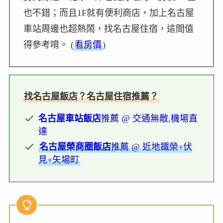
也不錯；而且1F就有便利商店，加上名古屋
車站周邊也超熱鬧，找名古屋住宿，這間值
得參考唷。 (
看房價
)
找名古屋飯店？名古屋住宿推薦？
名古屋車站飯店
推薦 @ 交通無敵,機場直
達
名古屋榮商圈飯店
推薦 @ 近地鐵榮+伏
見+矢場町