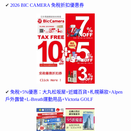
✔
2026 BIC CAMERA 免稅折扣優惠券
✔
免稅+5%優惠：大丸松坂屋+近鐵百貨+札幌藥妝+Alpen
戶外露營+L-Breath運動用品+Victoria GOLF