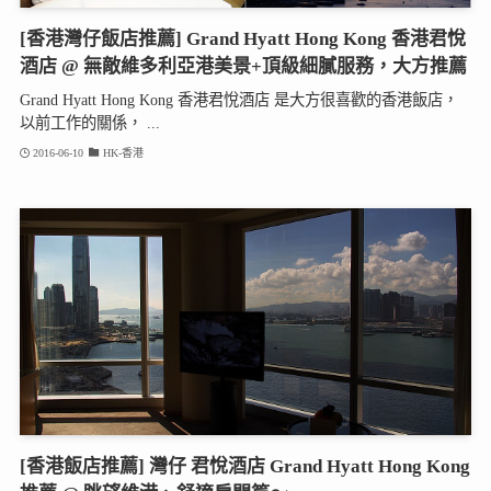
[香港灣仔飯店推薦] Grand Hyatt Hong Kong 香港君悅
酒店 @ 無敵維多利亞港美景+頂級細膩服務，大方推薦
Grand Hyatt Hong Kong 香港君悅酒店 是大方很喜歡的香港飯店，
以前工作的關係， ...
2016-06-10
HK-香港
[香港飯店推薦] 灣仔 君悅酒店 Grand Hyatt Hong Kong