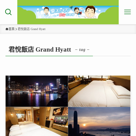
首頁
君悅飯店 Grand Hyatt
君悅飯店 Grand Hyatt
– tag –