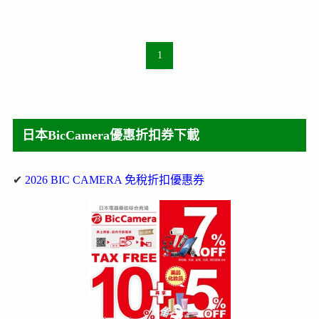
1
日本BicCamera優惠折扣券下載
✔
2026 BIC CAMERA 免稅折扣優惠券