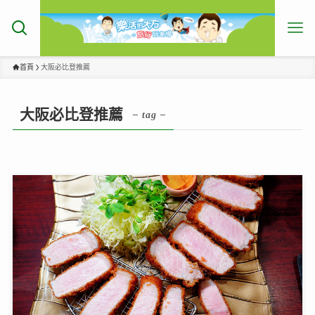
首頁
大阪必比登推薦
大阪必比登推薦
– tag –