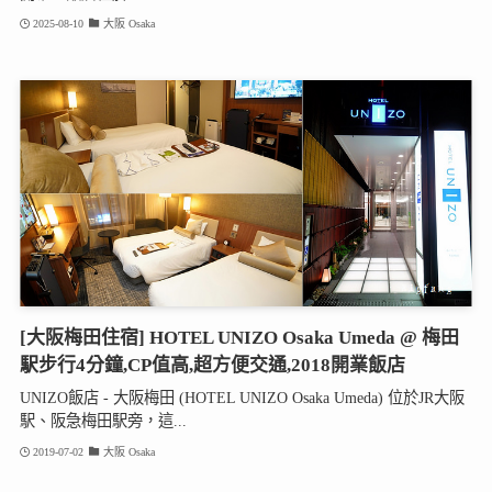
2025-08-10
大阪 Osaka
[大阪梅田住宿] HOTEL UNIZO Osaka Umeda @ 梅田
駅步行4分鐘,CP值高,超方便交通,2018開業飯店
UNIZO飯店 - 大阪梅田 (HOTEL UNIZO Osaka Umeda) 位於JR大阪
駅、阪急梅田駅旁，這...
2019-07-02
大阪 Osaka