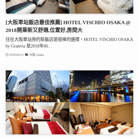
[大阪車站飯店最佳推薦] HOTEL VISCHIO OSAKA @
2018開業新又舒適,位置好,房間大
住在大阪車站旁的新飯店是很棒的選擇，HOTEL VISCHIO OSAKA
by Granvia 是2018年06...
2018-09-12
大阪 Osaka