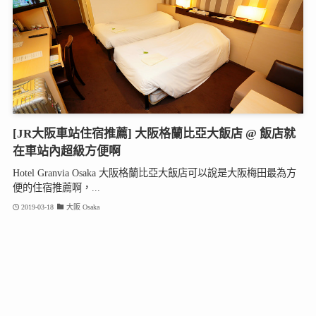
[JR大阪車站住宿推薦] 大阪格蘭比亞大飯店 @ 飯店就
在車站內超級方便啊
Hotel Granvia Osaka 大阪格蘭比亞大飯店可以說是大阪梅田最為方
便的住宿推薦啊，...
2019-03-18
大阪 Osaka