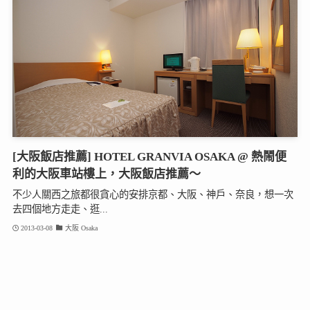
[大阪飯店推薦] HOTEL GRANVIA OSAKA @ 熱鬧便
利的大阪車站樓上，大阪飯店推薦～
不少人關西之旅都很貪心的安排京都、大阪、神戶、奈良，想一次
去四個地方走走、逛...
2013-03-08
大阪 Osaka