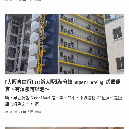
[大阪自由行] JR新大阪駅8分鐘 Super Hotel @ 房價便
宜、有溫泉可以泡～
噗，早就聽說 Super Hotel 是一等一的小，不過價格 CP值高也是飯
店的特色之一， 這...
2013-04-24
大阪 Osaka