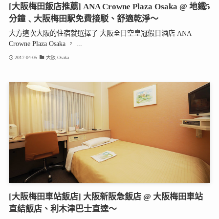
[大阪梅田飯店推薦] ANA Crowne Plaza Osaka @ 地鐵5
分鐘﹑大阪梅田駅免費接駁、舒適乾淨～
大方這次大阪的住宿就選擇了 大阪全日空皇冠假日酒店 ANA
Crowne Plaza Osaka ， ...
2017-04-05
大阪 Osaka
[大阪梅田車站飯店] 大阪新阪急飯店 @ 大阪梅田車站
直結飯店、利木津巴士直達～