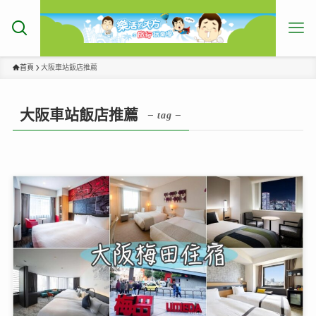
首頁
大阪車站飯店推薦
大阪車站飯店推薦
– tag –