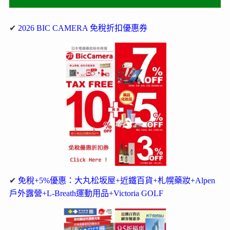
✔
2026 BIC CAMERA 免稅折扣優惠券
✔
免稅+5%優惠：大丸松坂屋+近鐵百貨+札幌藥妝+Alpen
戶外露營+L-Breath運動用品+Victoria GOLF