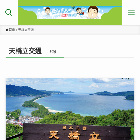
首頁
天橋立交通
天橋立交通
– tag –