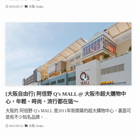
2014-02-17
大阪 Osaka
[大阪自由行] 阿倍野 Q’s MALL @ 大阪市超大購物中
心，年輕、時尚、流行都在這～
大阪的 阿倍野 Q’s MALL 是2011年新開幕的超大購物中心，裏面可
是有不少知名品牌，...
2013-03-12
大阪 Osaka