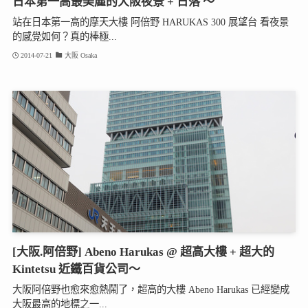
日本第一高最美麗的大阪夜景 + 日落 ～
站在日本第一高的摩天大樓 阿倍野 HARUKAS 300 展望台 看夜景
的感覺如何？真的棒極...
2014-07-21
大阪 Osaka
[大阪.阿倍野] Abeno Harukas @ 超高大樓 + 超大的
Kintetsu 近鐵百貨公司～
大阪阿倍野也愈來愈熱鬧了，超高的大樓 Abeno Harukas 已經變成
大阪最高的地標之一...