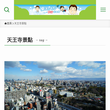
首頁
天王寺景點
天王寺景點
– tag –