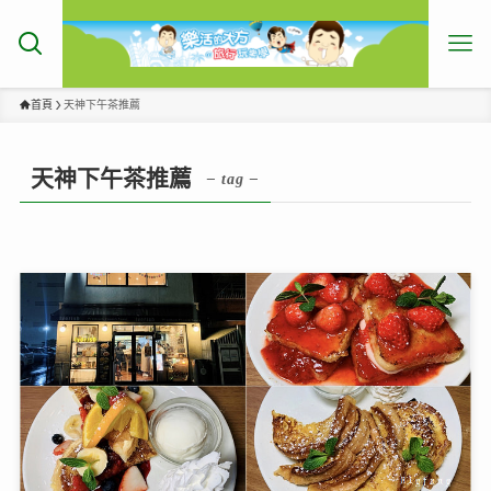
首頁
天神下午茶推薦
天神下午茶推薦
– tag –