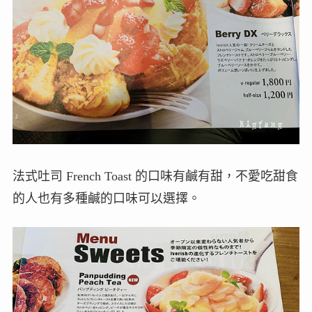
法式吐司 French Toast 的口味有鹹有甜，不愛吃甜食
的人也有多種鹹的口味可以選擇。