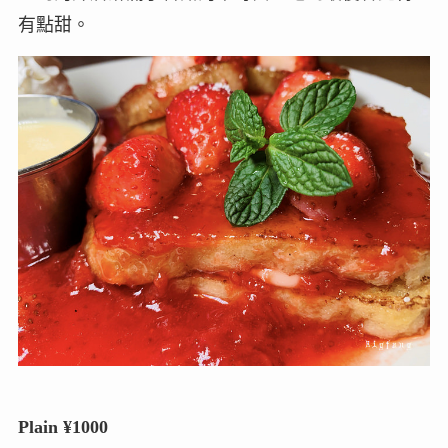
有點甜。
Plain ¥1000