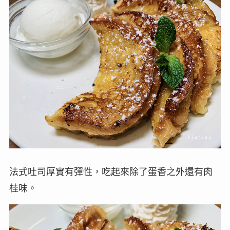
法式吐司厚實有彈性，吃起來除了蛋香之外還有肉
桂味。