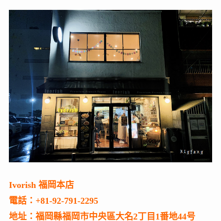
Ivorish 福岡本店
電話：+81-92-791-2295
地址：福岡縣福岡市中央區大名2丁目1番地44号