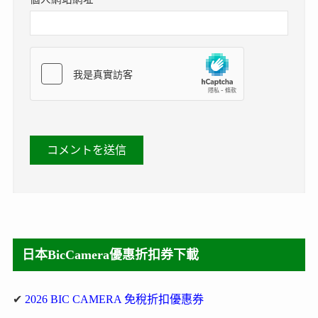
日本BicCamera優惠折扣券下載
✔
2026 BIC CAMERA 免稅折扣優惠券