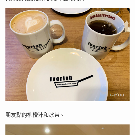
朋友點的柳橙汁和冰茶。