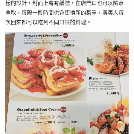
樣的設計，封面上會有編號，在店門口也可以隨意
拿取，每隔一段時間也會更換新的菜單，讓客人每
次回來都可以吃到不同口味的料理。