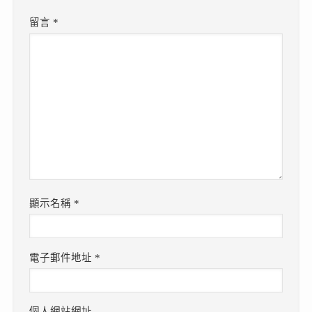
留言
*
顯示名稱
*
電子郵件地址
*
個人網站網址