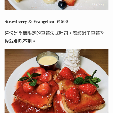
Strawberry & Frangelico ¥1500
這份是季節限定的草莓法式吐司，應該過了草莓季
後就會吃不到。