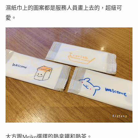
濕紙巾上的圖案都是服務人員畫上去的，超級可
愛。
大方跟Meiko選擇的熱拿鐵和熱茶。