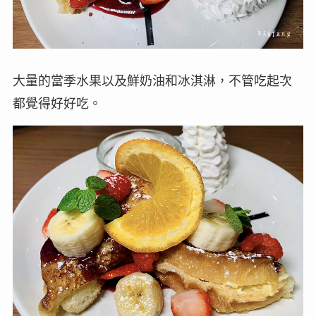
大量的當季水果以及鮮奶油和冰淇淋，不管吃起次
都覺得好好吃。