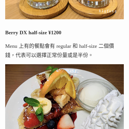
Berry DX half-size ¥1200
Menu 上有的餐點會有 regular 和 half-size 二個價
錢，代表可以選擇正常份量或是半份。