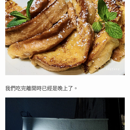
我們吃完離開時已經是晚上了。