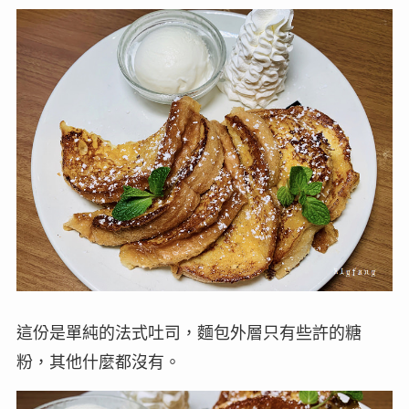
這份是單純的法式吐司，麵包外層只有些許的糖
粉，其他什麼都沒有。