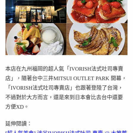
本店在九州福岡的超人氣「IVORISH法式吐司專賣
店」，隨著台中三井MITSUI OUTLET PARK 開幕，
「IVORISH法式吐司專賣店」也跟著登陸了台灣，
不過對於大方而言，還是來到日本會比去台中還要
方便XD。
延伸閱讀：