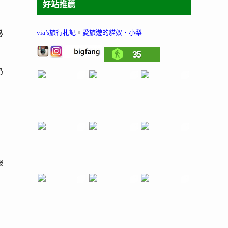
好站推薦
via’s旅行札記
。
愛旅遊的貓奴‧小梨
秘
35
奶
報