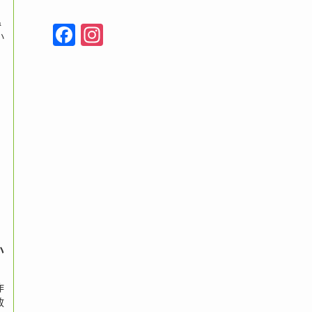
溫
Fa
In
小
ce
st
bo
ag
ok
ra
m
小
作
放