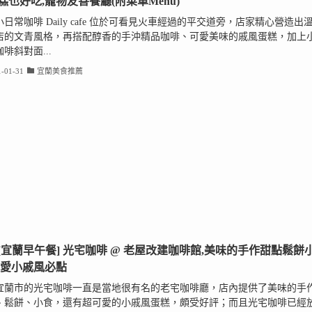
糕也好吃,寵物友善餐廳(附菜單Menu)
日常咖啡 Daily cafe 位於可看見火車經過的平交道旁，店家精心營造出
店的文青風格，再搭配醇香的手沖精品咖啡、可愛美味的戚風蛋糕，加上
啡斜對面...
-01-31
宜蘭美食推薦
[宜蘭早午餐] 光宅咖啡 @ 老屋改建咖啡館,美味的手作甜點鬆餅
可愛小戚風必點
宜蘭市的光宅咖啡一直是當地很有名的老宅咖啡廳，店內提供了美味的手
、鬆餅、小食，還有超可愛的小戚風蛋糕，頗受好評；而且光宅咖啡已經