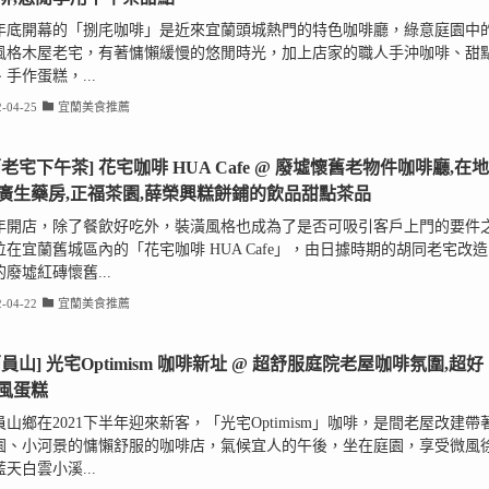
21年底開幕的「捌㡯咖啡」是近來宜蘭頭城熱門的特色咖啡廳，綠意庭園中
風格木屋老宅，有著慵懶緩慢的悠閒時光，加上店家的職人手沖咖啡、甜
手作蛋糕，...
-04-25
宜蘭美食推薦
蘭老宅下午茶] 花宅咖啡 HUA Cafe @ 廢墟懷舊老物件咖啡廳,在地
廣生藥房,正福茶園,薛榮興糕餅鋪的飲品甜點茶品
年開店，除了餐飲好吃外，裝潢風格也成為了是否可吸引客戶上門的要件
位在宜蘭舊城區內的「花宅咖啡 HUA Cafe」，由日據時期的胡同老宅改造
廢墟紅磚懷舊...
-04-22
宜蘭美食推薦
蘭員山] 光宅Optimism 咖啡新址 @ 超舒服庭院老屋咖啡氛圍,超好
風蛋糕
山鄉在2021下半年迎來新客，「光宅Optimism」咖啡，是間老屋改建帶
園、小河景的慵懶舒服的咖啡店，氣候宜人的午後，坐在庭園，享受微風
天白雲小溪...