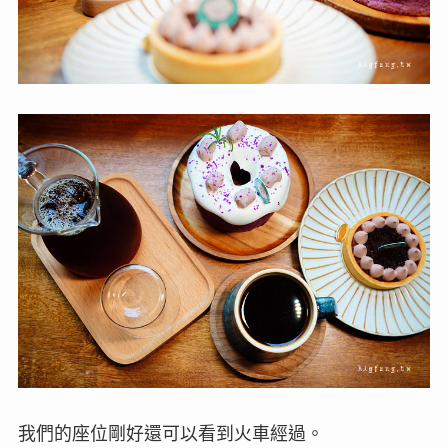
我們的座位剛好還可以看到火車經過。