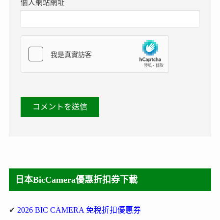
個人網站網址
日本BicCamera優惠折扣券下載
✔
2026 BIC CAMERA 免稅折扣優惠券