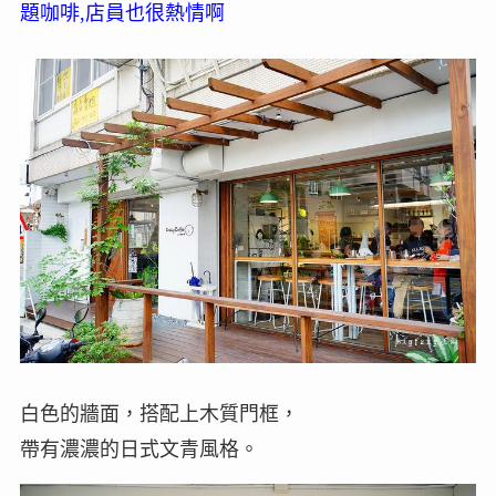
題咖啡,店員也很熱情啊
白色的牆面，搭配上木質門框，
帶有濃濃的日式文青風格。