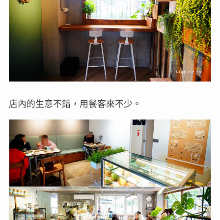
店內的生意不錯，用餐客來不少。