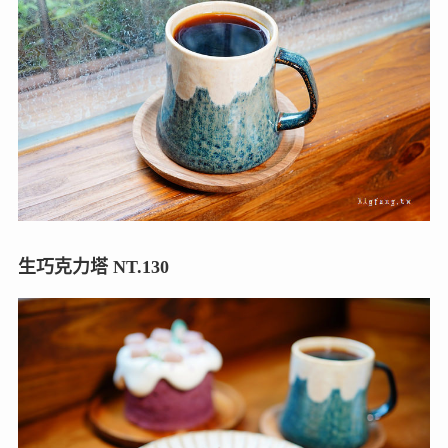
生巧克力塔 NT.130