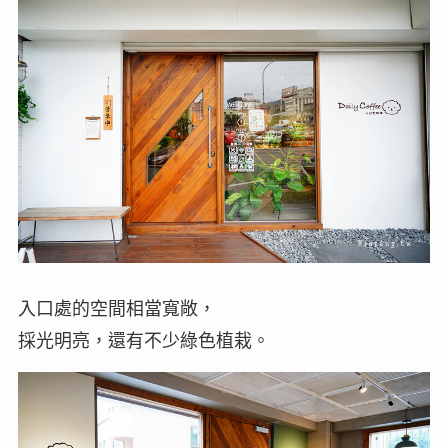
入口處的空間相當寬敞，
採光明亮，還有不少綠色植栽。