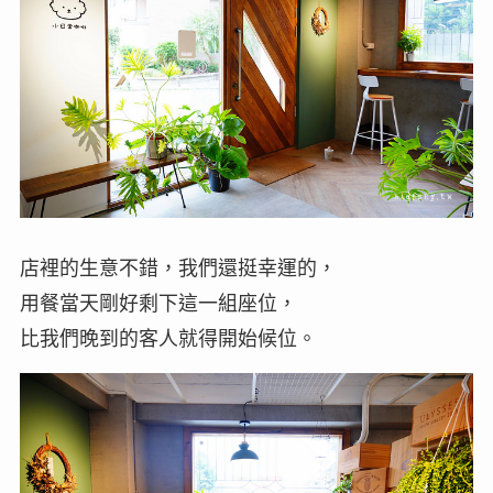
店裡的生意不錯，我們還挺幸運的，
用餐當天剛好剩下這一組座位，
比我們晚到的客人就得開始候位。