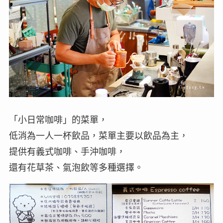
「小日常咖啡」的菜單，
低消為一人一杯飲品，菜單主要以飲品為主，
提供有義式咖啡、手沖咖啡，
還有花草茶、氣泡飲等多種選擇。