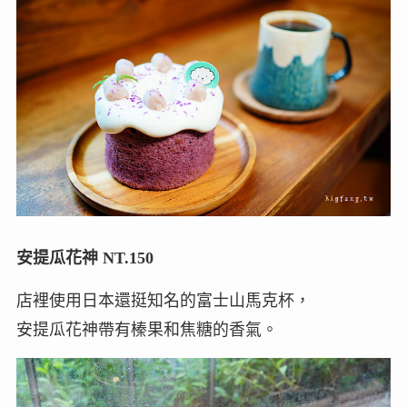
安提瓜花神 NT.150
店裡使用日本還挺知名的富士山馬克杯，
安提瓜花神帶有榛果和焦糖的香氣。