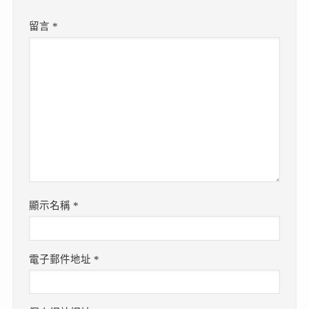
留言
*
顯示名稱
*
電子郵件地址
*