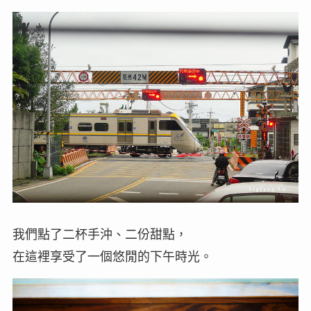
我們點了二杯手沖、二份甜點，
在這裡享受了一個悠閒的下午時光。