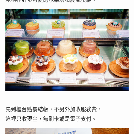
先到櫃台點餐結帳，不另外加收服務費，
這裡只收現金，無刷卡或是電子支付。