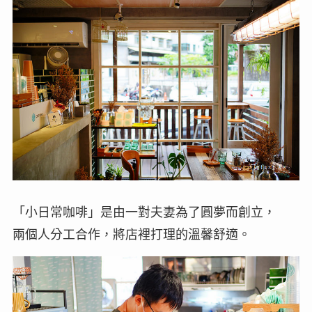
「小日常咖啡」是由一對夫妻為了圓夢而創立，
兩個人分工合作，將店裡打理的溫馨舒適。