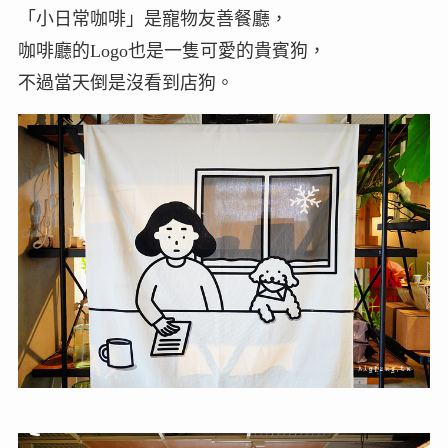
「小日常咖啡」是寵物友善餐廳，
咖啡廳的Logo也是一隻可愛的貴賓狗，
不過當天倒是沒看到店狗。