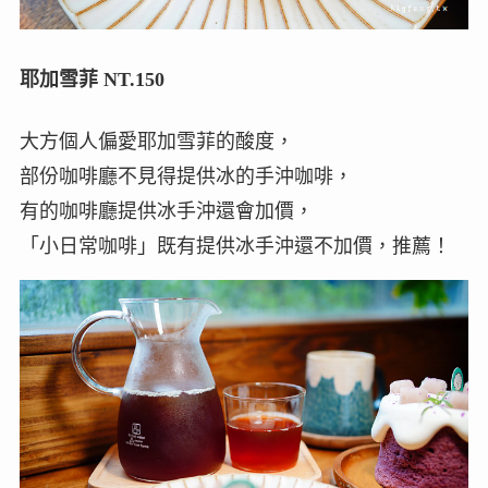
耶加雪菲 NT.150
大方個人偏愛耶加雪菲的酸度，
部份咖啡廳不見得提供冰的手沖咖啡，
有的咖啡廳提供冰手沖還會加價，
「小日常咖啡」既有提供冰手沖還不加價，推薦！