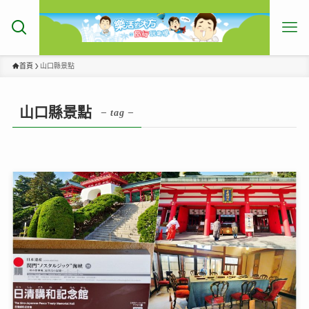
首頁
山口縣景點
山口縣景點
– tag –