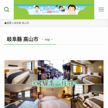
首頁
岐阜縣 高山市
岐阜縣 高山市
– tag –