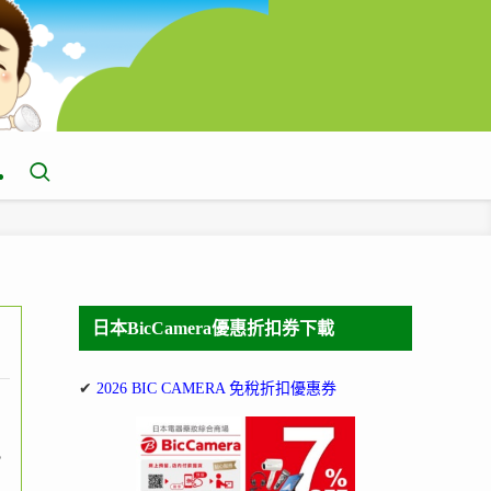
日本BicCamera優惠折扣券下載
✔
2026 BIC CAMERA 免稅折扣優惠券
？