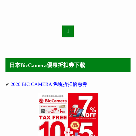
1
日本BicCamera優惠折扣券下載
✔
2026 BIC CAMERA 免稅折扣優惠券