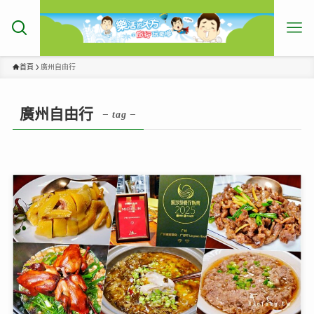
首頁
廣州自由行
廣州自由行
– tag –