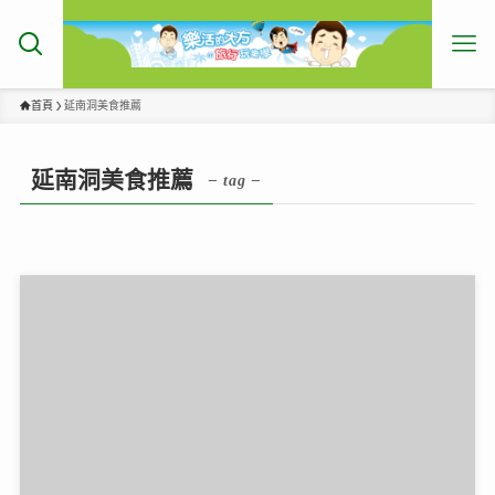
首頁
延南洞美食推薦
延南洞美食推薦
– tag –