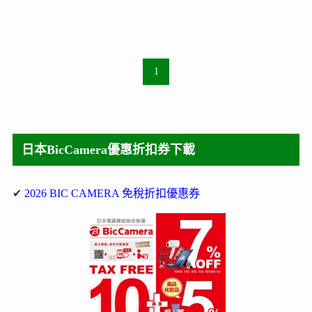
1
日本BicCamera優惠折扣券下載
✔
2026 BIC CAMERA 免稅折扣優惠券