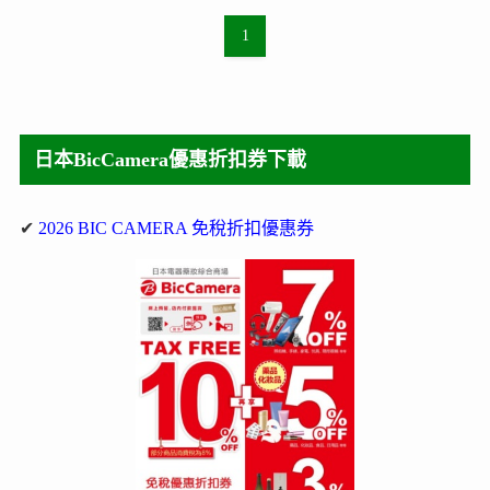
1
日本BicCamera優惠折扣券下載
✔
2026 BIC CAMERA 免稅折扣優惠券