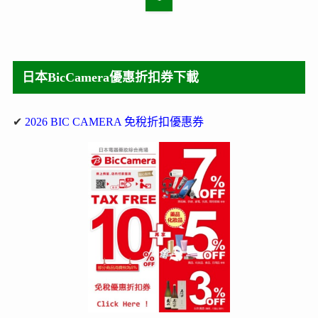
日本BicCamera優惠折扣券下載
✔
2026 BIC CAMERA 免稅折扣優惠券