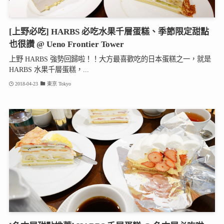
[上野必吃] HARBS 必吃水果千層蛋糕、季節限定甜點
也很讚 @ Ueno Frontier Tower
上野 HARBS 強勢回歸啦！！大方最喜歡吃的日本蛋糕之一，就是
HARBS 水果千層蛋糕，...
2018-04-23
東京 Tokyo