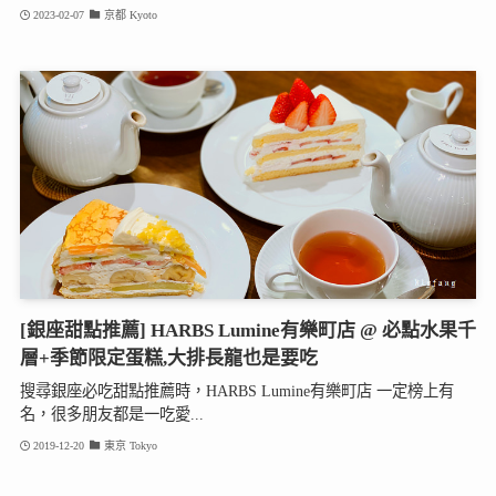
2023-02-07
京都 Kyoto
[銀座甜點推薦] HARBS Lumine有樂町店 @ 必點水果千
層+季節限定蛋糕,大排長龍也是要吃
搜尋銀座必吃甜點推薦時，HARBS Lumine有樂町店 一定榜上有
名，很多朋友都是一吃愛...
2019-12-20
東京 Tokyo