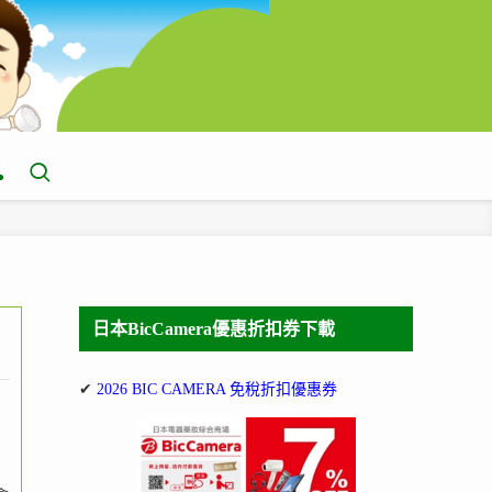
日本BicCamera優惠折扣券下載
✔
2026 BIC CAMERA 免稅折扣優惠券