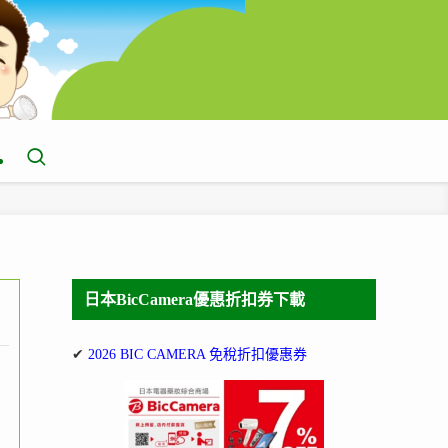
日本BicCamera優惠折扣券下載
✔
2026 BIC CAMERA 免稅折扣優惠券