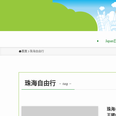
Japa
首頁
珠海自由行
珠海自由行
– tag –
珠海
王國