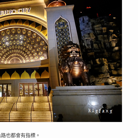
沿路也都會有指標。