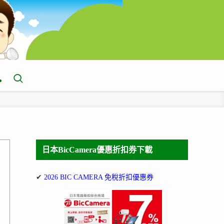
日本BicCamera優惠折扣券下載
✔
2026 BIC CAMERA 免稅折扣優惠券