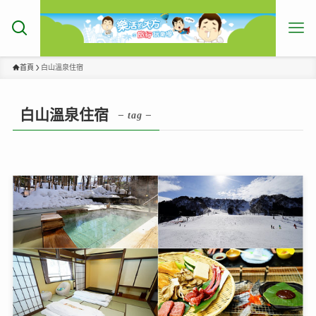
首頁
白山溫泉住宿
白山溫泉住宿
– tag –