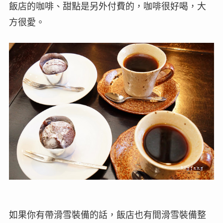
飯店的咖啡、甜點是另外付費的，咖啡很好喝，大
方很愛。
如果你有帶滑雪裝備的話，飯店也有間滑雪裝備整