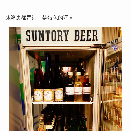
冰箱裏都是這一帶特色的酒。