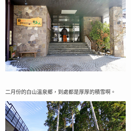
二月份的白山溫泉鄉，到處都是厚厚的積雪啊。