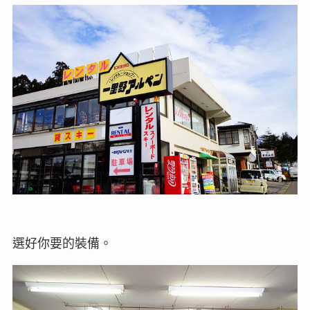
選好你要的裝備。