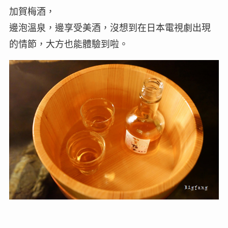
加賀梅酒，
邊泡溫泉，邊享受美酒，沒想到在日本電視劇出現
的情節，大方也能體驗到啦。