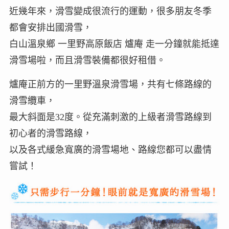
近幾年來，滑雪變成很流行的運動，很多朋友冬季
都會安排出國滑雪，
白山溫泉鄉 一里野高原飯店 爐庵 走一分鐘就能抵達
滑雪場啦，而且滑雪裝備都很好租借。
爐庵正前方的一里野溫泉滑雪場，共有七條路線的
滑雪纜車，
最大斜面是32度。從充滿刺激的上級者滑雪路線到
初心者的滑雪路線，
以及各式緩急寬廣的滑雪場地、路線您都可以盡情
嘗試！