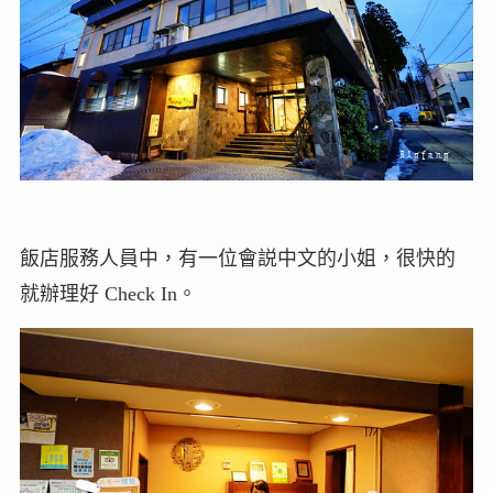
飯店服務人員中，有一位會説中文的小姐，很快的
就辦理好 Check In。