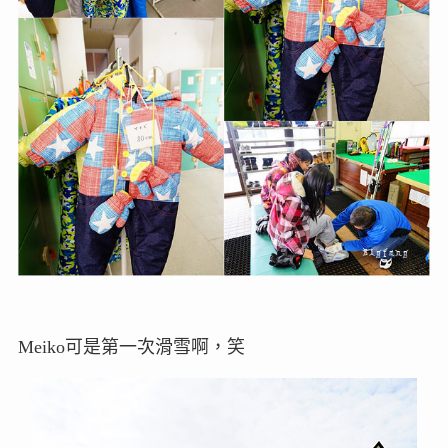
Meiko可是第一次滑雪啊，笑