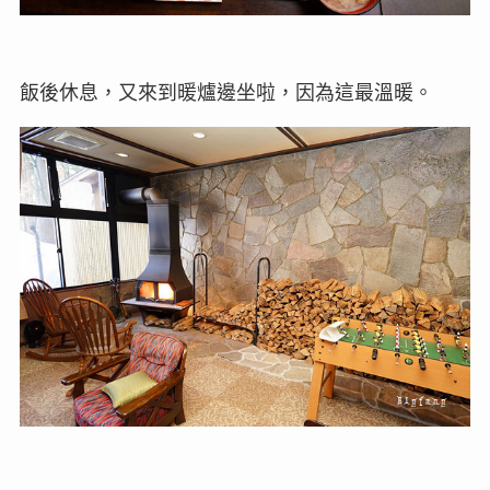
飯後休息，又來到暖爐邊坐啦，因為這最溫暖。