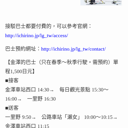
接駁巴士都要付費的，可以參考官網：
http://ichirino.jp/lg_tw/access/
巴士預約網址：
http://ichirino.jp/lg_tw/contact/
【金澤的巴士（只在春季～秋季行駛‧需預約）單
程1,500日元】
■接客
金澤車站西口 14:30→ 每日觀光景點 15:30～
16:00→ 一里野 16:30
■送客
一里野 9:50→ 公路車站「瀨女」 10:00～10:15→
金澤車站西口 11:15