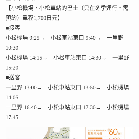
【小松機場・小松車站的巴士（只在冬季運行‧需
預約）單程1,700日元】
■接客
小松機場 9:25→ 小松車站東口 9:40→ 一里野
10:30
小松機場 14:15→ 小松車站東口 14:30→ 一里野
15:20
■送客
一里野 13:00→ 小松車站東口 13:50→ 小松機場
14:05
一里野 16:40→ 小松車站東口 17:30→ 小松機場
17:45