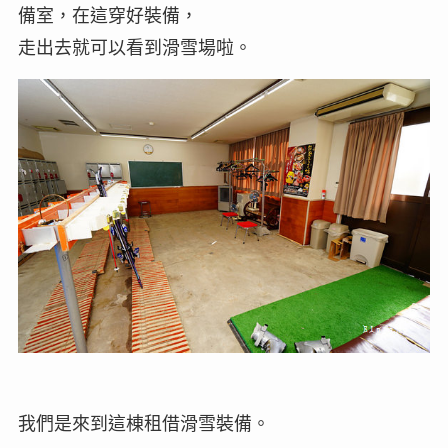
備室，在這穿好裝備，
走出去就可以看到滑雪場啦。
我們是來到這棟租借滑雪裝備。