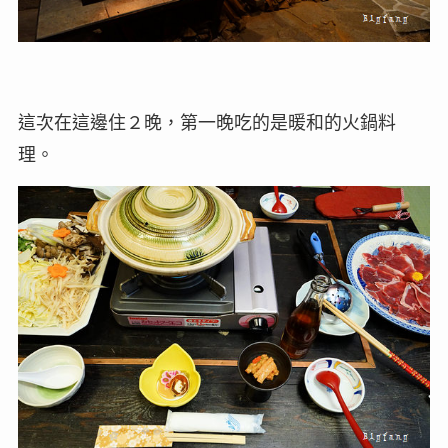
這次在這邊住２晚，第一晚吃的是暖和的火鍋料
理。