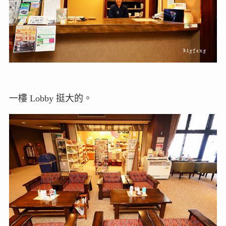
一樓 Lobby 挺大的。