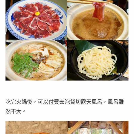
吃完火鍋後，可以付費去泡貸切露天風呂，風呂雖
然不大。