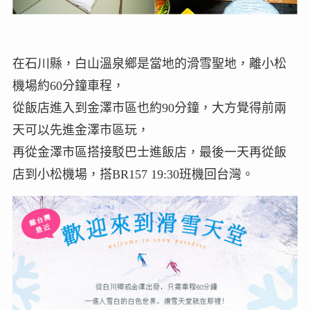
在石川縣，白山溫泉鄉是當地的滑雪聖地，離小松
機場約60分鐘車程，
從飯店進入到金澤市區也約90分鐘，大方覺得前兩
天可以先進金澤市區玩，
再從金澤市區搭接駁巴士進飯店，最後一天再從飯
店到小松機場，搭BR157 19:30班機回台灣。