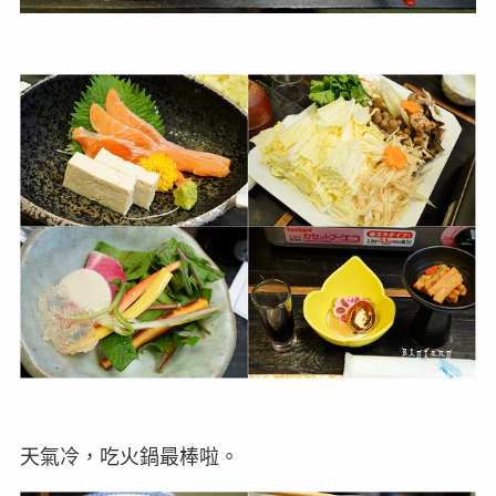
天氣冷，吃火鍋最棒啦。