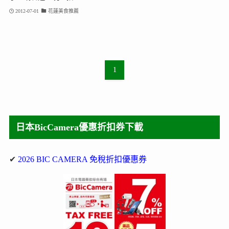
2012-07-01
花蓮美食推薦
1
日本BicCamera優惠折扣券下載
✔
2026 BIC CAMERA 免稅折扣優惠券