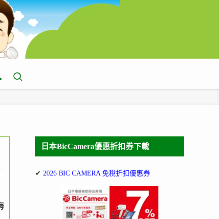
日本BicCamera優惠折扣券下載
✔
2026 BIC CAMERA 免稅折扣優惠券
海