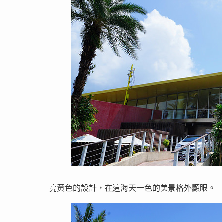
亮黃色的設計，在這海天一色的美景格外顯眼。