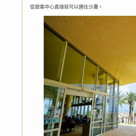
從遊客中心直接就可以通往沙灘。