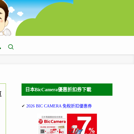
日本BicCamera優惠折扣券下載
車
✔
2026 BIC CAMERA 免稅折扣優惠券