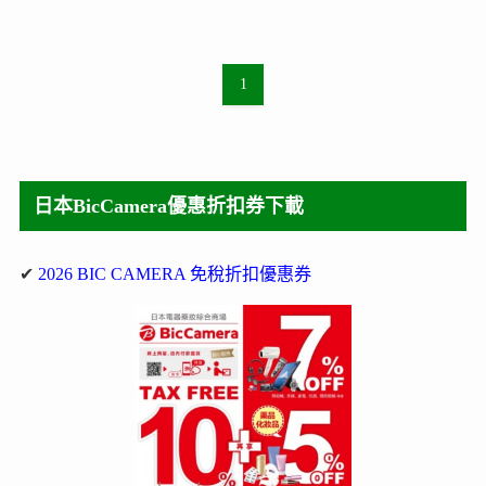
1
日本BicCamera優惠折扣券下載
✔
2026 BIC CAMERA 免稅折扣優惠券