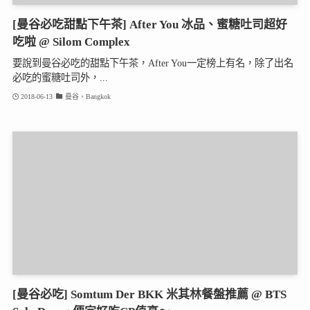
[曼谷必吃甜點下午茶] After You 冰品、蜜糖吐司超好
吃啦 @ Silom Complex
要說到曼谷必吃的甜點下午茶，After You一定榜上有名，除了出名
必吃的蜜糖吐司外，...
2018-06-13
曼谷、Bangkok
[曼谷必吃] Somtum Der BKK 米其林餐盤推薦 @ BTS