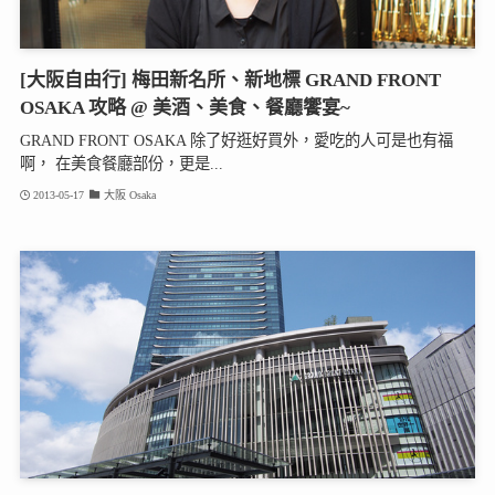
[大阪自由行] 梅田新名所、新地標 GRAND FRONT
OSAKA 攻略 @ 美酒、美食、餐廳饗宴~
GRAND FRONT OSAKA 除了好逛好買外，愛吃的人可是也有福
啊， 在美食餐廳部份，更是...
2013-05-17
大阪 Osaka