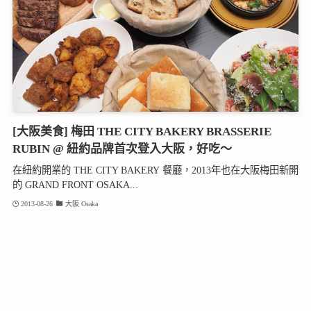
[大阪美食] 梅田 THE CITY BAKERY BRASSERIE
RUBIN @ 紐約品牌首次登入大阪，好吃～
在紐約開業的 THE CITY BAKERY 餐廳，2013年也在大阪梅田新開
的 GRAND FRONT OSAKA...
2013-08-26
大阪 Osaka