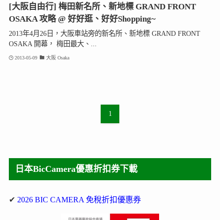
[大阪自由行] 梅田新名所、新地標 GRAND FRONT
OSAKA 攻略 @ 好好逛、好好Shopping~
2013年4月26日，大阪車站旁的新名所、新地標 GRAND FRONT
OSAKA 開幕， 梅田最大、...
2013-05-09
大阪 Osaka
1
日本BicCamera優惠折扣券下載
✔
2026 BIC CAMERA 免稅折扣優惠券