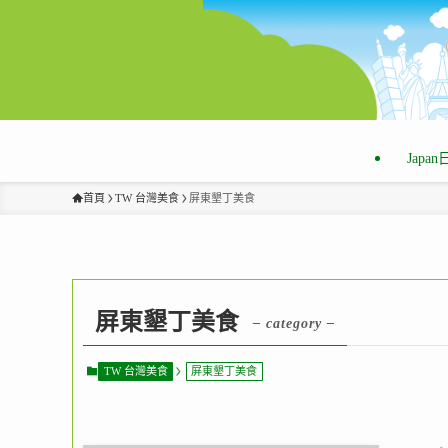
Japa
首頁
TW 台灣美食
屏東墾丁美食
屏東墾丁美食
– category –
TW 台灣美食
屏東墾丁美食