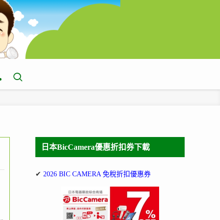
日本BicCamera優惠折扣券下載
✔
2026 BIC CAMERA 免稅折扣優惠券