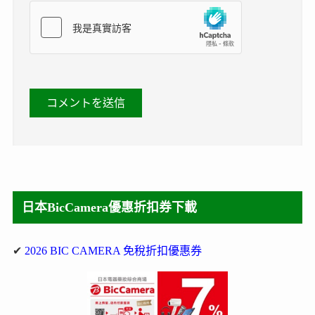
日本BicCamera優惠折扣券下載
✔
2026 BIC CAMERA 免稅折扣優惠券