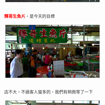
輝哥生魚片
，是今天的目標
店不大，不過客人蠻多的，我們有稍微等了一下