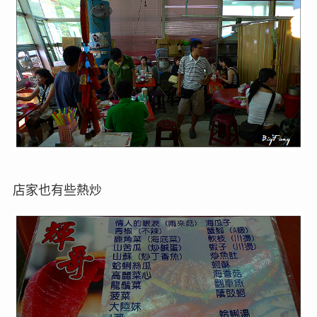
店家也有些熱炒