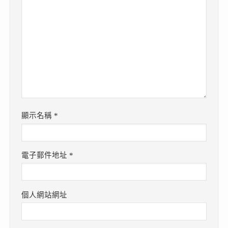
顯示名稱
*
電子郵件地址
*
個人網站網址