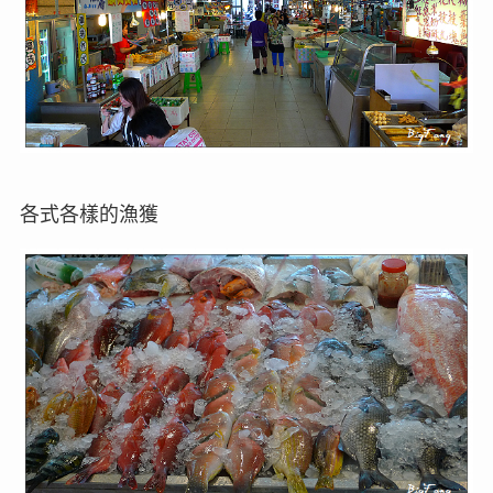
各式各樣的漁獲