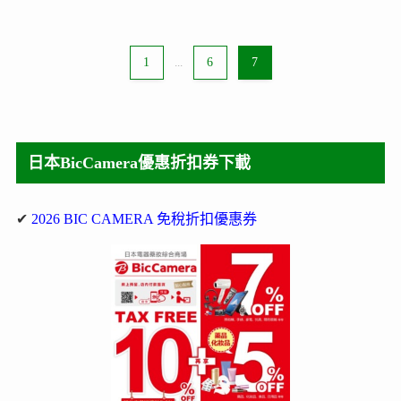
1
...
6
7
日本BicCamera優惠折扣券下載
✔
2026 BIC CAMERA 免稅折扣優惠券