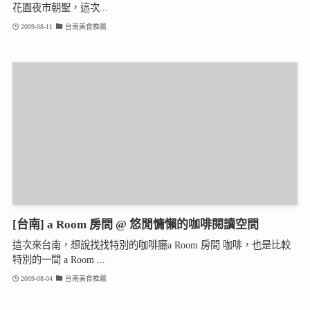
花園夜市朝聖，這次...
2009-08-11
台南美食推薦
[台南] a Room 房間 @ 悠閒慵懶的咖啡閱讀空間
這次來台南，想說找找特別的咖啡廳a Room 房間 咖啡，也是比較
特別的一間 a Room ...
2009-08-04
台南美食推薦