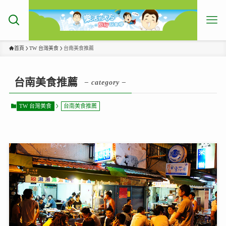
首頁
TW 台灣美食
台南美食推薦
台南美食推薦
– category –
TW 台灣美食
台南美食推薦