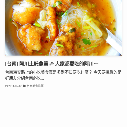
[台南] 阿川土魠魚羹 @ 大家都愛吃的阿川～
台南海安路上的小吃美食真是多到不知要吃什麼？ 今天要挑戰的是
好朋友介紹台南必吃...
2011-05-12
台南美食推薦