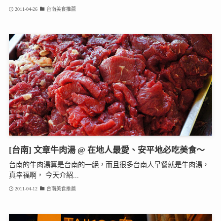
2011-04-26
台南美食推薦
[台南] 文章牛肉湯 @ 在地人最愛、安平地必吃美食～
台南的牛肉湯算是台南的一絕，而且很多台南人早餐就是牛肉湯，
真幸福啊， 今天介紹...
2011-04-12
台南美食推薦