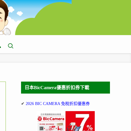
日本BicCamera優惠折扣券下載
✔
2026 BIC CAMERA 免稅折扣優惠券