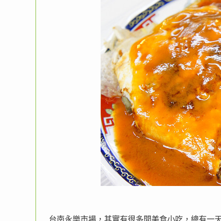
台南永樂市場，其實有很多間美食小吃，總有一