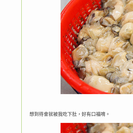
想到待會就被我吃下肚，好有口福唷。