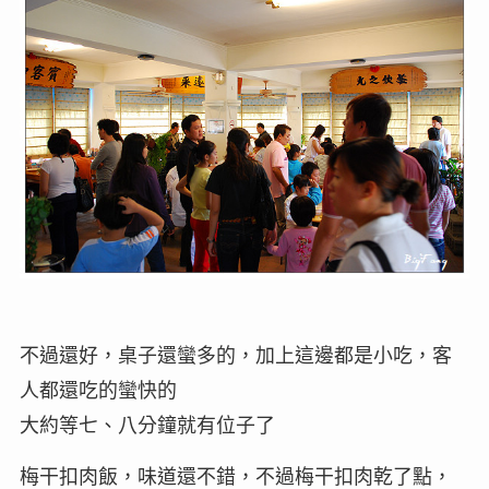
不過還好，桌子還蠻多的，加上這邊都是小吃，客
人都還吃的蠻快的
大約等七、八分鐘就有位子了
梅干扣肉飯，味道還不錯，不過梅干扣肉乾了點，