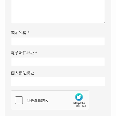
顯示名稱
*
電子郵件地址
*
個人網站網址