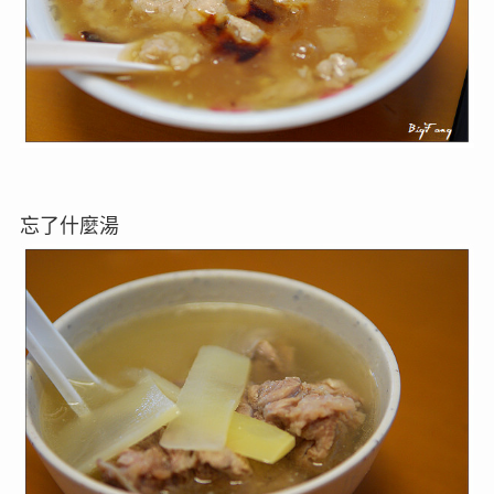
忘了什麼湯