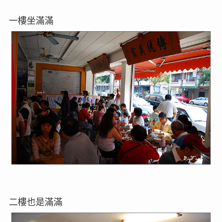
一樓坐滿滿
二樓也是滿滿