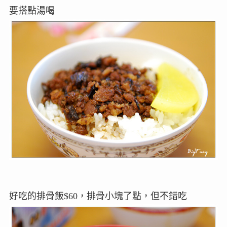
要搭點湯喝
好吃的排骨飯$60，排骨小塊了點，但不錯吃