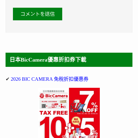
日本BicCamera優惠折扣券下載
✔
2026 BIC CAMERA 免稅折扣優惠券