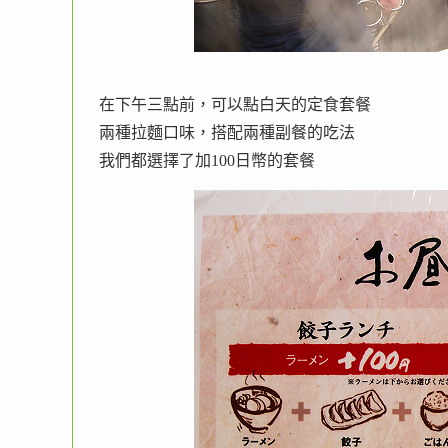
在下午三點前，可以點白天的定食套餐
兩種拉麵口味，搭配兩種副餐的吃法
我們都選擇了加100日幣的套餐