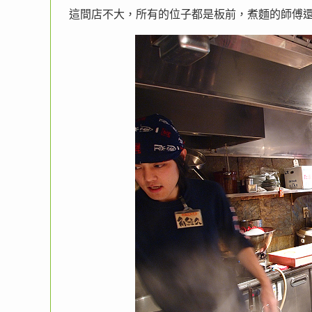
這間店不大，所有的位子都是板前，煮麵的師傅