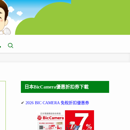
日本BicCamera優惠折扣券下載
✔
2026 BIC CAMERA 免稅折扣優惠券