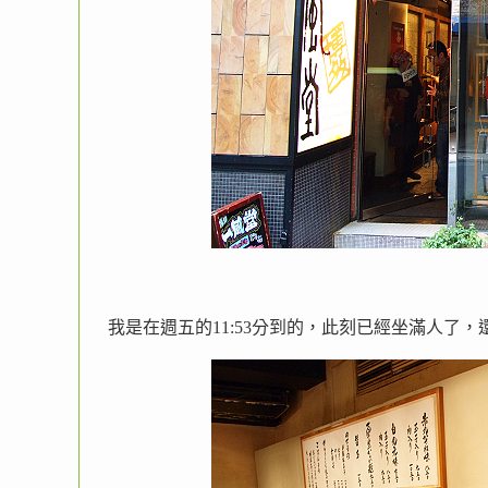
我是在週五的11:53分到的，此刻已經坐滿人了