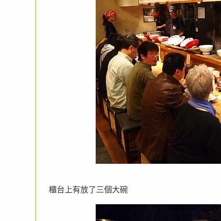
櫃台上有放了三個大碗