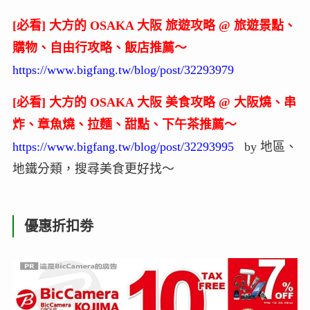
[必看] 大方的 OSAKA 大阪 旅遊攻略 @ 旅遊景點、
購物、自由行攻略、飯店推薦～
https://www.bigfang.tw/blog/post/32293979
[必看] 大方的 OSAKA 大阪 美食攻略 @ 大阪燒、串
炸、章魚燒、拉麵、甜點、下午茶推薦～
https://www.bigfang.tw/blog/post/32293995
by 地區、
地鐵分類，搜尋美食更好找～
優惠折扣劵