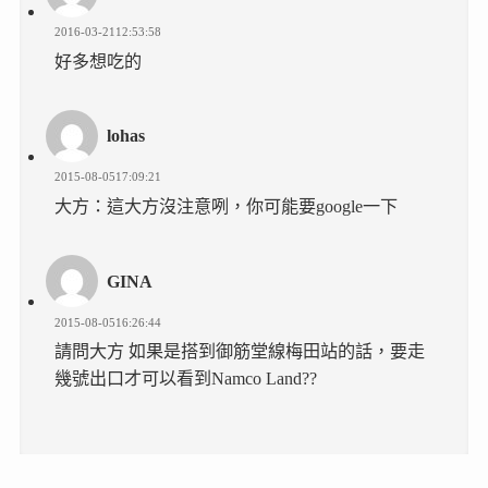
2016-03-2112:53:58
好多想吃的
lohas
2015-08-0517:09:21
大方：這大方沒注意咧，你可能要google一下
GINA
2015-08-0516:26:44
請問大方 如果是搭到御筋堂線梅田站的話，要走
幾號出口才可以看到Namco Land??