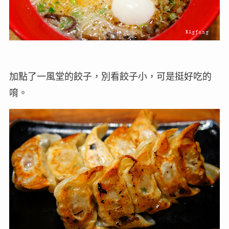
加點了一風堂的餃子，別看餃子小，可是挺好吃的
唷。