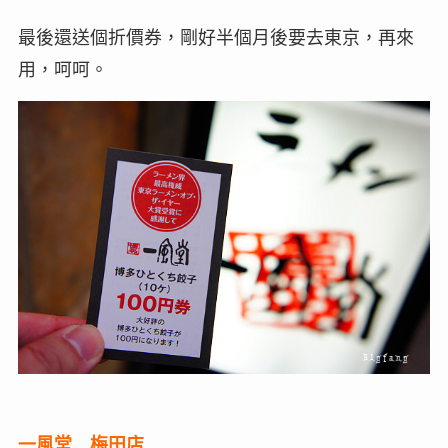
最後還送個折價券，剛好半個月後要去東京，再來
用，呵呵。
一風堂 梅田店