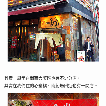
其實一風堂在關西大阪區也有不少分店，
其實在我們住的心齋橋、南船場附近也有一間店。