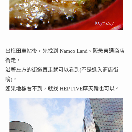
出梅田車站後，先找到 Namco Land、阪急東通商店
街走，
沿著左方的街道直走就可以看到(不是進入商店街
唷)，
如果地標看不到，就找 HEP FIVE摩天輪也可以。