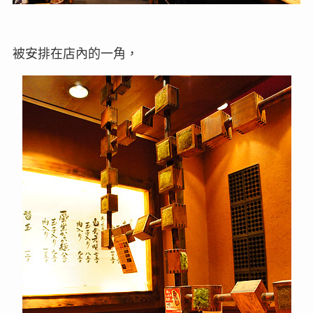
被安排在店內的一角，