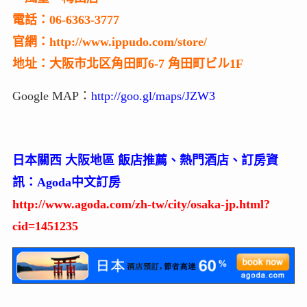
電話：06-6363-3777
官網：http://www.ippudo.com/store/
地址：大阪市北区角田町6-7 角田町ビル1F
Google MAP：
http://goo.gl/maps/JZW3
日本關西 大阪地區 飯店推薦、熱門酒店、訂房資
訊：Agoda中文訂房
http://www.agoda.com/zh-tw/city/osaka-jp.html?
cid=1451235