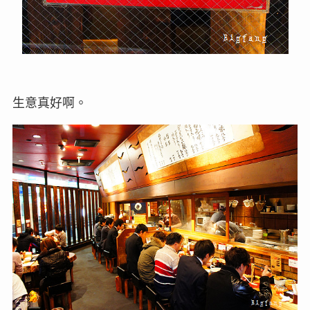
生意真好啊。