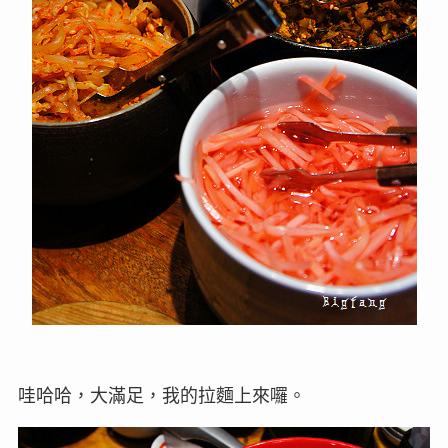
哇哈哈，大滿足，我的拉麵上來囉。