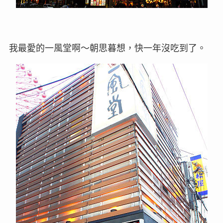
我最愛的一風堂啊～朝思暮想，快一年沒吃到了。