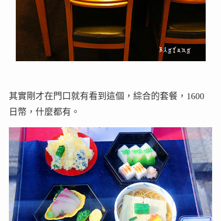
其實剛才在門口就有看到這個，綜合的套餐，1600
日幣，什麼都有。