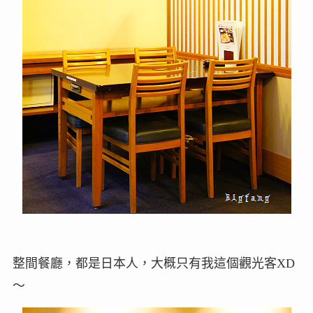
整間餐廳，都是日本人，大概只有我這個觀光客XD
～