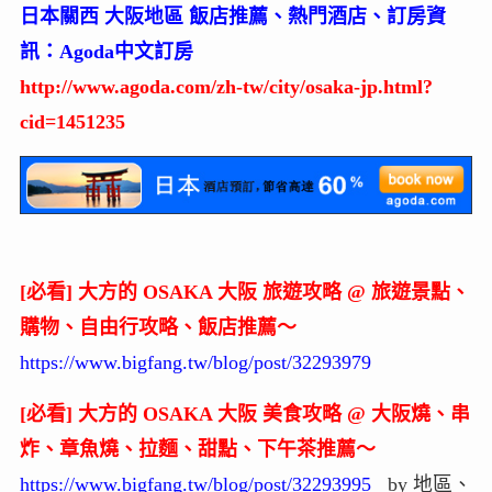
日本關西 大阪地區 飯店推薦、熱門酒店、訂房資
訊：Agoda中文訂房
http://www.agoda.com/zh-tw/city/osaka-jp.html?
cid=1451235
[必看] 大方的 OSAKA 大阪 旅遊攻略 @ 旅遊景點、
購物、自由行攻略、飯店推薦～
https://www.bigfang.tw/blog/post/32293979
[必看] 大方的 OSAKA 大阪 美食攻略 @ 大阪燒、串
炸、章魚燒、拉麵、甜點、下午茶推薦～
https://www.bigfang.tw/blog/post/32293995
by 地區、