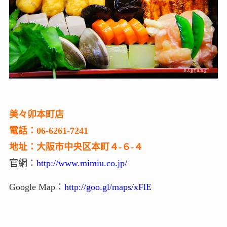
美々卯本町店
電話：06-6261-7241
地址：大阪市中央区本町４‐６‐４
官網：
http://www.mimiu.co.jp/
Google Map：
http://goo.gl/maps/xFlE