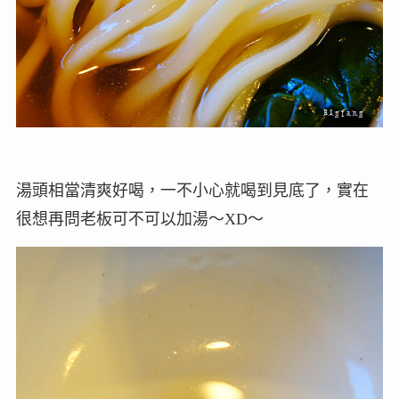
湯頭相當清爽好喝，一不小心就喝到見底了，實在
很想再問老板可不可以加湯～XD～