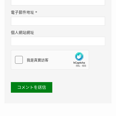
電子郵件地址
*
個人網站網址