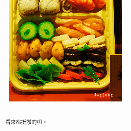
看來都挺讚的啊。