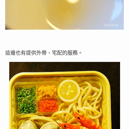
這邊也有提供外帶、宅配的服務。