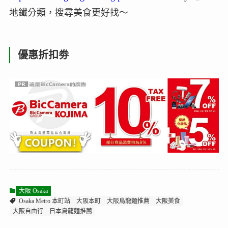
地鐵分類，搜尋美食更好找～
優惠折扣劵
大阪 Osaka
Osaka Metro 本町站
大阪本町
大阪烏龍麵推薦
大阪美食
大阪自由行
日本烏龍麵推薦