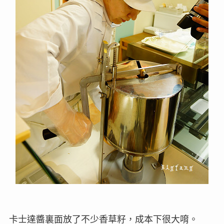
卡士達醬裏面放了不少香草籽，成本下很大唷。