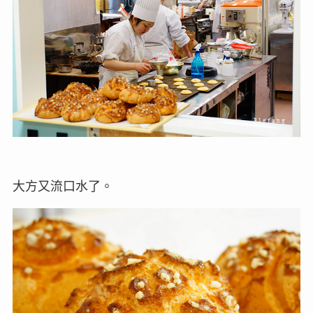
大方又流口水了。