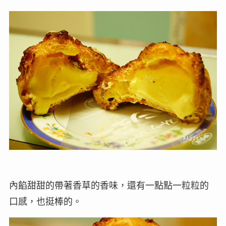
內餡甜甜的帶著香草的香味，還有一點點一粒粒的
口感，也挺棒的。