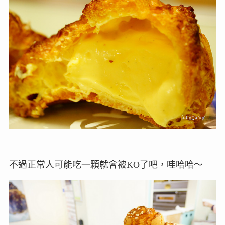
不過正常人可能吃一顆就會被KO了吧，哇哈哈～