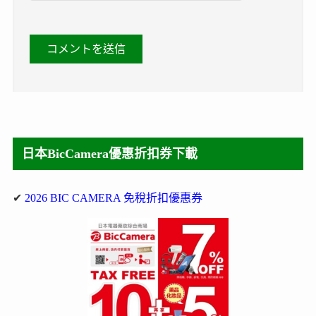
日本BicCamera優惠折扣券下載
✔
2026 BIC CAMERA 免稅折扣優惠券