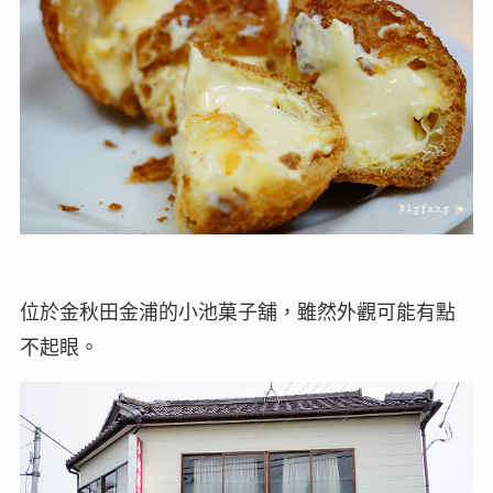
位於金秋田金浦的小池菓子舖，雖然外觀可能有點
不起眼。