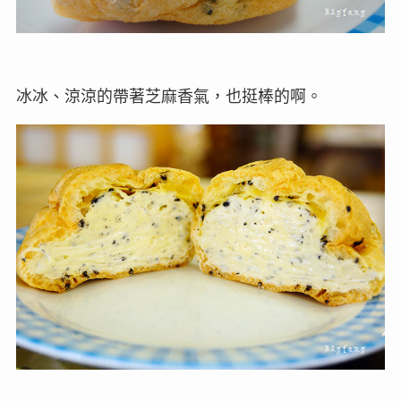
冰冰、涼涼的帶著芝麻香氣，也挺棒的啊。