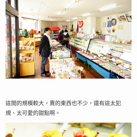
這間的規模較大，賣的東西也不少，還有這太犯
規、太可愛的甜點啊。