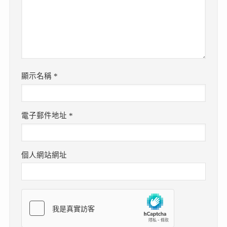
顯示名稱
*
電子郵件地址
*
個人網站網址