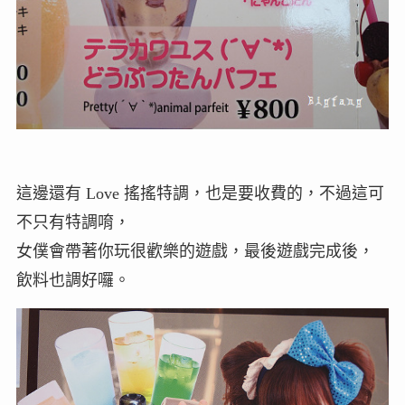
這邊還有 Love 搖搖特調，也是要收費的，不過這可
不只有特調唷，
女僕會帶著你玩很歡樂的遊戲，最後遊戲完成後，
飲料也調好囉。