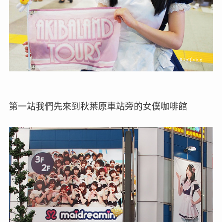
第一站我們先來到秋葉原車站旁的女僕咖啡館