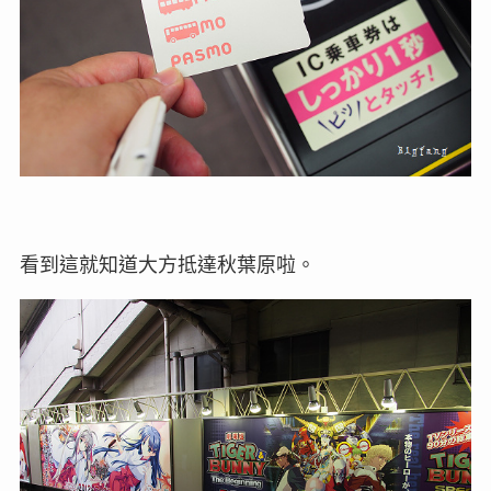
看到這就知道大方抵達秋葉原啦。