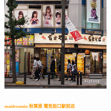
maidreamin 秋葉原 電気街口駅前店