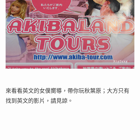
來看看英文的女僕嚮導，帶你玩秋葉原；大方只有
找到英文的影片，請見諒。