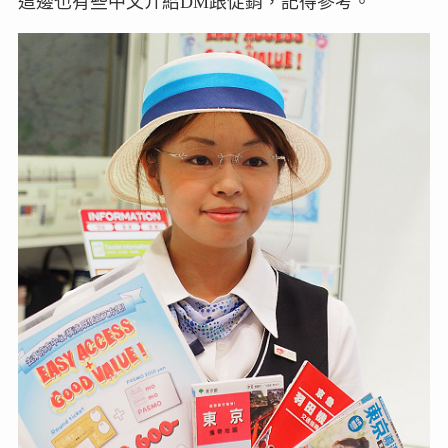
這邊也有些中文介紹DM跟促銷，記得參考。