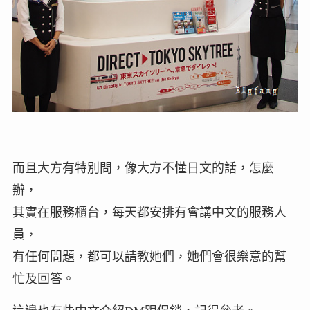
而且大方有特別問，像大方不懂日文的話，怎麼
辦，
其實在服務櫃台，每天都安排有會講中文的服務人
員，
有任何問題，都可以請教她們，她們會很樂意的幫
忙及回答。