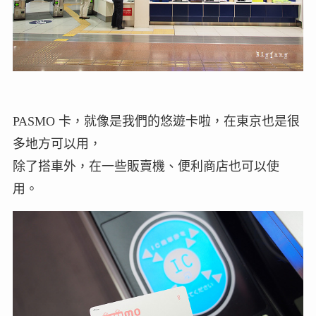
PASMO 卡，就像是我們的悠遊卡啦，在東京也是很
多地方可以用，
除了搭車外，在一些販賣機、便利商店也可以使
用。