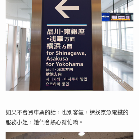
如果不會買車票的話，也別客氣，請找京急電鐵的
服務小姐，她們會熱心幫忙唷。