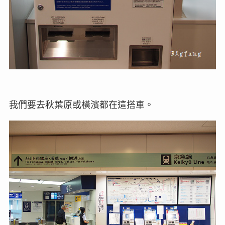
我們要去秋葉原或橫濱都在這搭車。