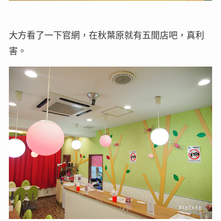
大方看了一下官網，在秋葉原就有五間店吧，真利
害。