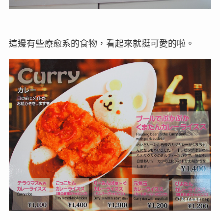
這邊有些療愈系的食物，看起來就挺可愛的啦。