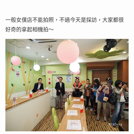
一般女僕店不能拍照，不過今天是採訪，大家都很
好奇的拿起相機拍～