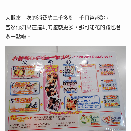
大概來一次的消費約二千多到三千日幣起跳，
當然你如果在這玩的遊戲更多，那可能花的錢也會
多一點啦。