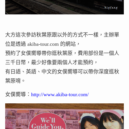
大方這次參訪秋葉原跟以外的方式不一樣，主辦單
位是透過 akiba-tour.com 的網站，
預約了女僕嚮導帶你逛秋葉原，費用部份是一個人
三千日幣，最少好像要兩個人才能預約，
有日語、英語、中文的女僕嚮導可以帶你深度逛秋
葉原唷。
女僕嚮導：
http://www.akiba-tour.com/