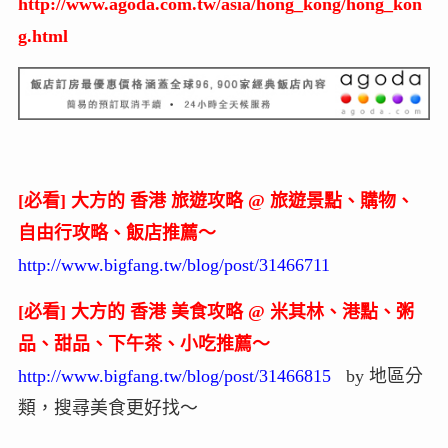
http://www.agoda.com.tw/asia/hong_kong/hong_kon
g.html
[必看] 大方的 香港 旅遊攻略 @ 旅遊景點、購物、
自由行攻略、飯店推薦～
http://www.bigfang.tw/blog/post/31466711
[必看] 大方的 香港 美食攻略 @ 米其林、港點、粥
品、甜品、下午茶、小吃推薦～
http://www.bigfang.tw/blog/post/31466815
by 地區分
類，搜尋美食更好找～