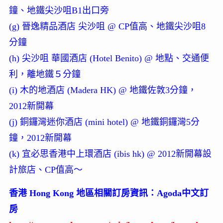
鐘、地鐵尖沙咀B1出口旁
(g) 晉逸精品酒店 尖沙咀 @ CP值高、地鐵尖沙咀8
分鐘
(h) 尖沙咀 華國酒店 (Hotel Benito) @ 地點、交通便
利，離地鐵５分鐘
(i) 木的地酒店 (Madera HK) @ 地鐵佐敦3分鐘，
2012新開幕
(j) 銅鑼灣迷你酒店 (mini hotel) @ 地鐵銅鑼灣5分
鐘，2012新開幕
(k) 宜必思香港中上環酒店 (ibis hk) @ 2012新開幕設
計旅店、CP值高～
香港 Hong Kong 地區相關訂房資訊：Agoda中文訂
房