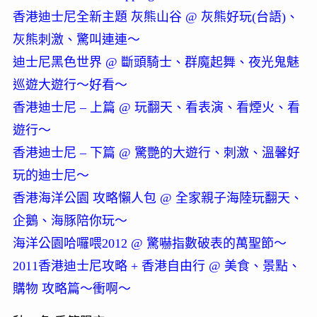
香港迪士尼全新主題 灰熊山谷 @ 灰熊好玩(台語)、
灰熊刺激、驚叫連連～
迪士尼黑色世界 @ 斷頭騎士、群魔起舞、夜光鬼魅
巡遊大遊行～好看～
香港迪士尼 – 上篇 @ 玩翻天、看表演、看煙火、看
遊行～
香港迪士尼 – 下篇 @ 驚艷的大遊行、刺激、溫馨好
玩的迪士尼～
香港海洋公園 攻略懶人包 @ 全家親子海陸玩翻天、
企鵝、海豚陪你玩～
海洋公園哈囉喂2012 @ 驚嚇指數破表的萬聖節～
2011香港迪士尼攻略 + 香港自由行 @ 美食、景點、
購物 攻略篇～衝啊～