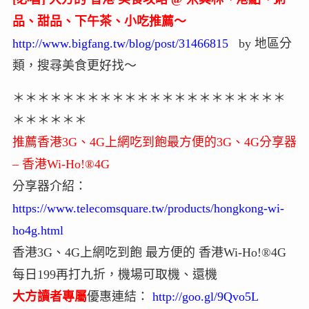
品、甜品、下午茶、小吃推薦～
http://www.bigfang.tw/blog/post/31466815
by 地區分
類，搜尋美食更好找～
＊＊＊＊＊＊＊＊＊＊＊＊＊＊＊＊＊＊＊＊＊＊
＊＊＊＊＊＊
推薦香港3G、4G上網吃到飽最方便的3G、4G分享器
– 香港Wi-Ho!®4G
分享器介紹：
https://www.telecomsquare.tw/products/hongkong-wi-
ho4g.html
香港3G、4G上網吃到飽 最方便的 香港Wi-Ho!®4G
每日199再打九折，機場可取機、還機
大方讀者專屬
優惠連結：
http://goo.gl/9Qvo5L