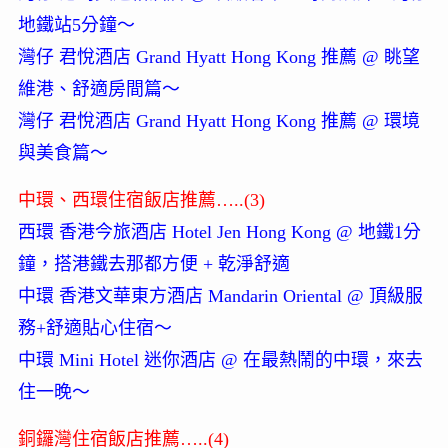
地鐵站5分鐘～
灣仔 君悅酒店 Grand Hyatt Hong Kong 推薦 @ 眺望
維港、舒適房間篇～
灣仔 君悅酒店 Grand Hyatt Hong Kong 推薦 @ 環境
與美食篇～
中環、西環住宿飯店推薦…..(3)
西環 香港今旅酒店 Hotel Jen Hong Kong @ 地鐵1分
鐘，搭港鐵去那都方便 + 乾淨舒適
中環 香港文華東方酒店 Mandarin Oriental @ 頂級服
務+舒適貼心住宿～
中環 Mini Hotel 迷你酒店 @ 在最熱鬧的中環，來去
住一晚～
銅鑼灣住宿飯店推薦…..(4)