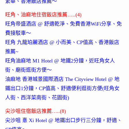
繁華、香港飯店推薦～
旺角、油麻地住宿飯店推薦…..(4)
旺角帝盛酒店 @ 舒適乾淨、免費香港WiFi分享、免
費接駁車～
旺角 九龍珀麗酒店 @ 小而美、CP值高、香港飯店
推薦~
旺角油麻地 M1 Hotel @ 地鐵2分鐘，近旺角女人
街、廟街逛街方便～
油麻地 香港城景國際酒店 The Cityview Hotel @ 地
鐵出口1分鐘，CP值高、舒適便利逛街方便(旺角女
人街、西洋菜南街、花園街)
尖沙咀住宿飯店推薦…..(8)
尖沙咀 憙 Xi Hotel @ 地鐵出口步行三分鐘，舒適、