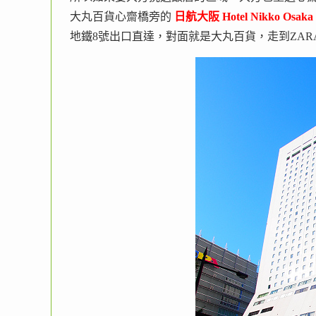
大丸百貨心齋橋旁的
日航大阪 Hotel Nikko Osaka
地鐵8號出口直達，對面就是大丸百貨，走到ZARA、U