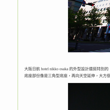
大阪日航 hotel nikko osaka 的外型設計還挺特別的
底座部份像是三角型底座，再向天空延伸，大方個