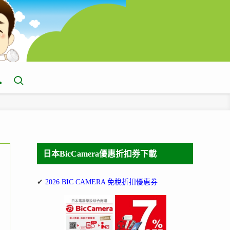
日本BicCamera優惠折扣券下載
✔
2026 BIC CAMERA 免稅折扣優惠券