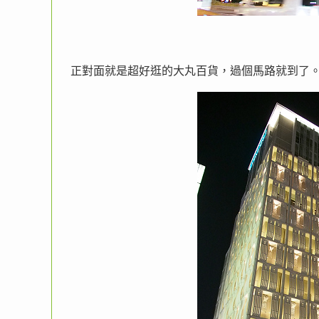
正對面就是超好逛的大丸百貨，過個馬路就到了