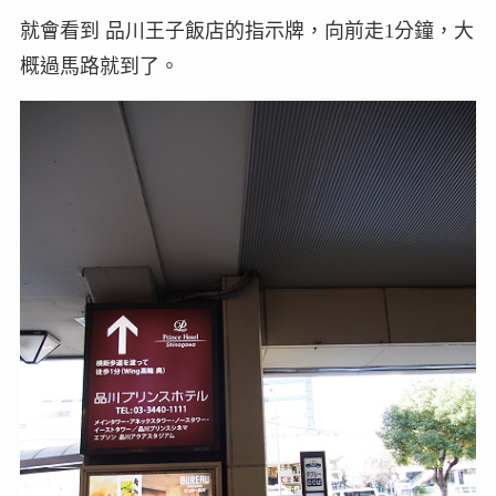
就會看到 品川王子飯店的指示牌，向前走1分鐘，大
概過馬路就到了。