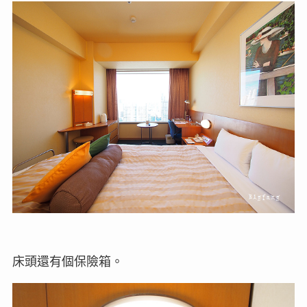
床頭還有個保險箱。