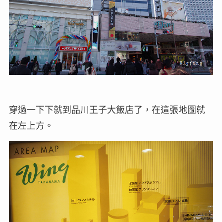
穿過一下下就到品川王子大飯店了，在這張地圖就
在左上方。