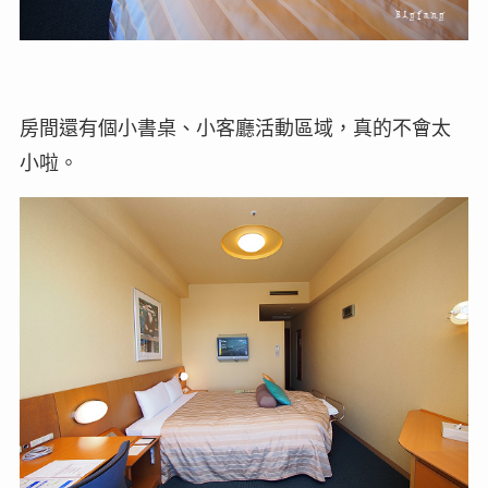
房間還有個小書桌、小客廳活動區域，真的不會太
小啦。