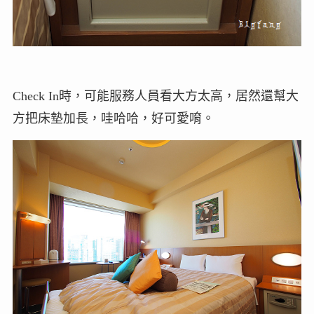
Check In時，可能服務人員看大方太高，居然還幫大
方把床墊加長，哇哈哈，好可愛唷。