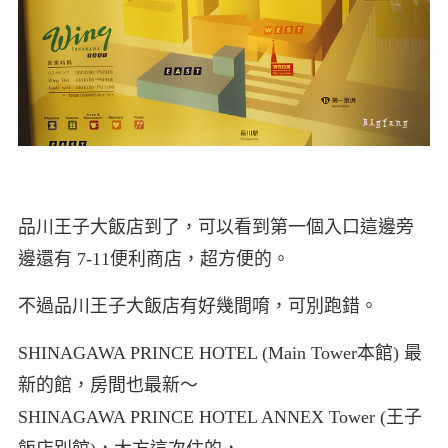
品川王子大飯店到了，可以看到第一個入口這邊旁
邊還有 7-11便利商店，超方便的。
不過品川王子大飯店有好幾間唷，可別跑錯。
SHINAGAWA PRINCE HOTEL (Main Tower本館) 最
新的館，房間也最新～
SHINAGAWA PRINCE HOTEL ANNEX Tower (王子