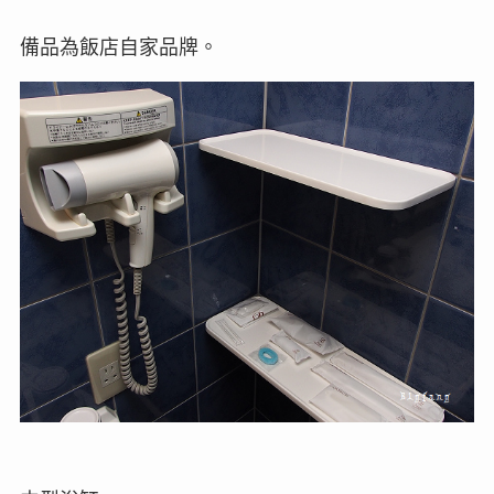
備品為飯店自家品牌。