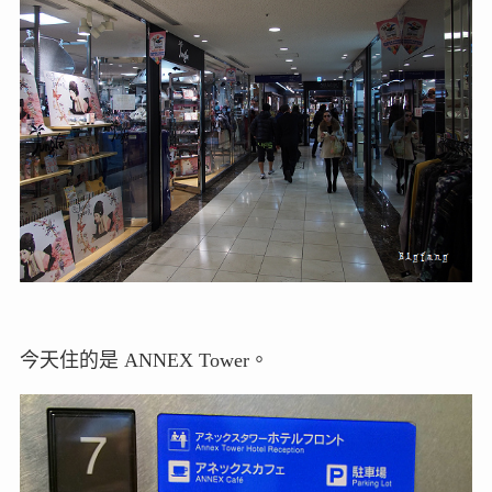
今天住的是 ANNEX Tower。