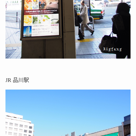
JR 品川駅