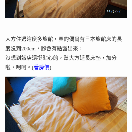
大方住過這麼多旅館，真的偶爾有日本旅館床的長
度沒到200cm，腳會有點露出來，
沒想到飯店還挺貼心的，幫大方延長床墊，加分
啦，呵呵。(
看房價
)