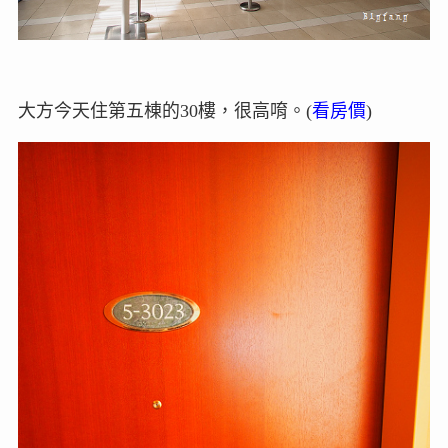
大方今天住第五棟的30樓，很高唷。(
看房價
)