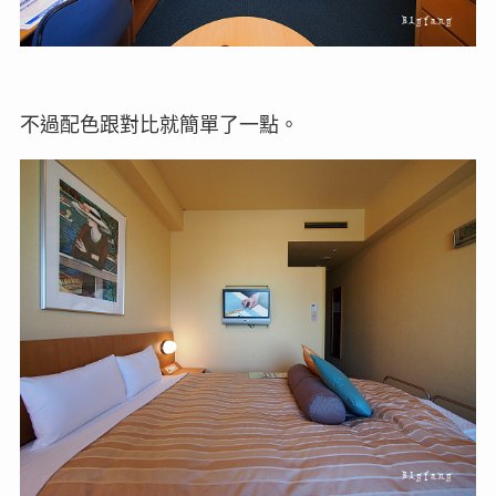
不過配色跟對比就簡單了一點。