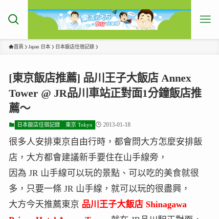
首頁
Japan 日本
日本飯店住宿記錄
[東京飯店推薦] 品川王子大飯店 Annex
Tower @ JR品川車站正對面1分鐘飯店推
薦～
2013-01-18
日本飯店住宿記錄
東京 Tokyo
很多人安排東京自由行時，都會問大方怎麼安排飯
店，大方都會建議新手要住在山手線旁，
因為 JR 山手線可以玩的景點、可以吃的美食就很
多，只要一條 JR 山手線，就可以玩的很盡興，
大方今天推薦東京
品川王子大飯店 Shinagawa