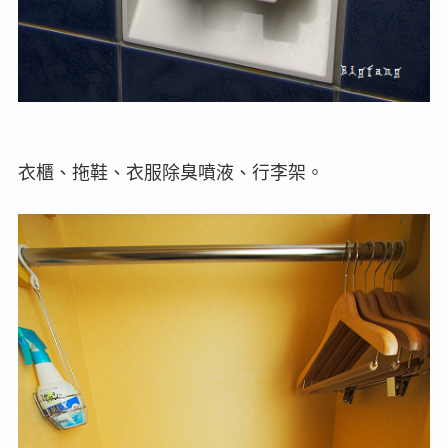
衣櫃、拖鞋、衣服除臭噴液、行李架。