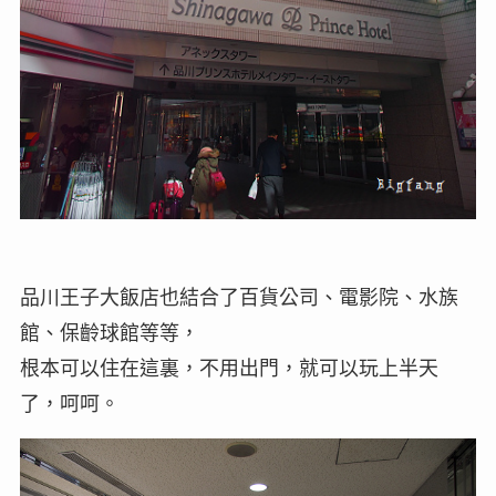
品川王子大飯店也結合了百貨公司、電影院、水族
館、保齡球館等等，
根本可以住在這裏，不用出門，就可以玩上半天
了，呵呵。