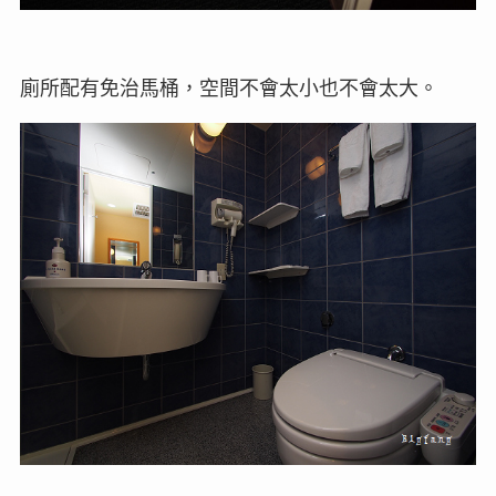
廁所配有免治馬桶，空間不會太小也不會太大。