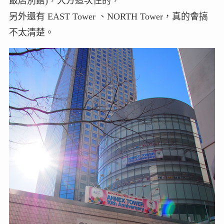
飯店別館)，大方這次住的，
另外還有 EAST Tower 、NORTH Tower，真的會搞
不太清楚。