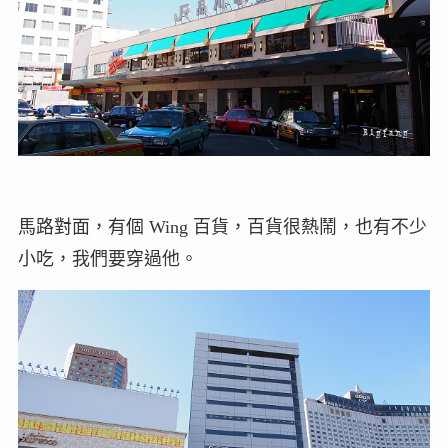
馬路對面，有個 Wing 百貨，百貨很熱鬧，也有不少
小吃，我們要穿過他。