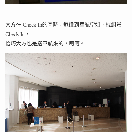
大方在 Check In的同時，還碰到華航空姐、機組員
Check In，
恰巧大方也是搭華航來的，呵呵。