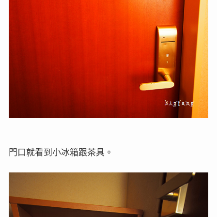
門口就看到小冰箱跟茶具。