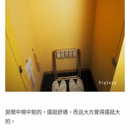
房間中規中矩的，還挺舒適，而且大方覺得還挺大
的。