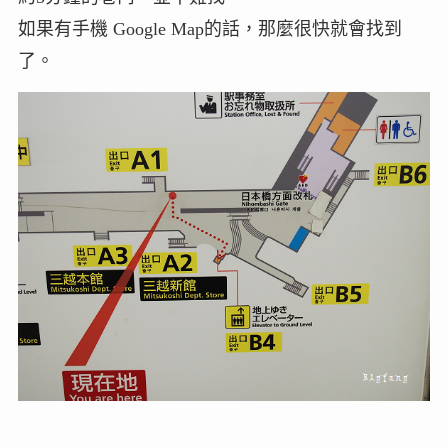
如果有手機 Google Map的話，那麼很快就會找到
了。