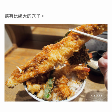
還有比碗大的穴子。