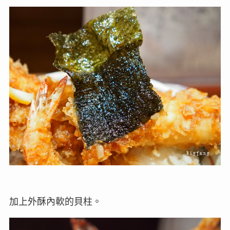
加上外酥內軟的貝柱。