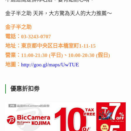
金子半之助 天丼，大方驚為天人的大力推薦～
金子半之助
電話：03-3243-0707
地址：東京都中央区日本橋室町1-11-15
營業：11:00-21:30 (平日)、10:00-20:30 (假日)
地圖：
http://goo.gl/maps/UwTUE
優惠折扣劵