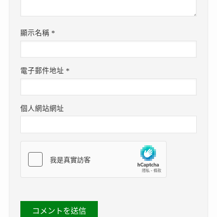
顯示名稱
*
電子郵件地址
*
個人網站網址