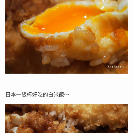
日本一級棒好吃的白米飯～