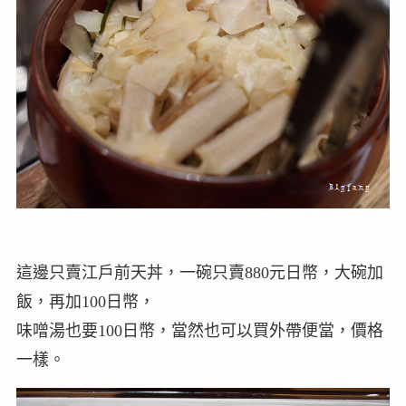
這邊只賣江戶前天丼，一碗只賣880元日幣，大碗加
飯，再加100日幣，
味噌湯也要100日幣，當然也可以買外帶便當，價格
一樣。