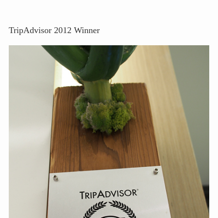
TripAdvisor 2012 Winner