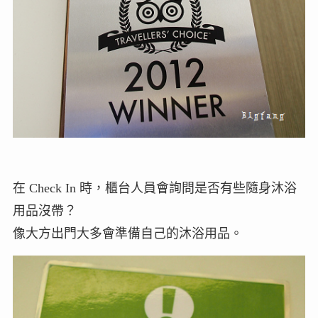
在 Check In 時，櫃台人員會詢問是否有些隨身沐浴
用品沒帶？
像大方出門大多會準備自己的沐浴用品。