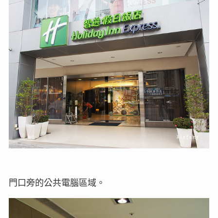
門口旁的公共電腦區域。