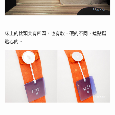
床上的枕頭共有四顆，也有軟、硬的不同，這點挺
貼心的。