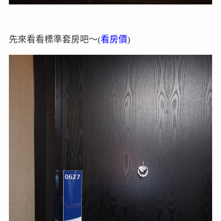
先來看看標準套房吧～(
看房價
)