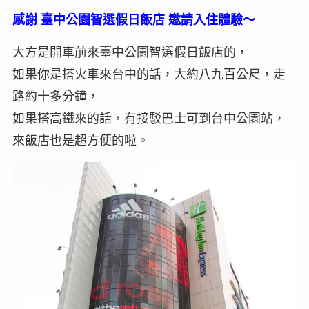
感謝 臺中公園智選假日飯店 邀請入住體驗～
大方是開車前來臺中公園智選假日飯店的，
如果你是搭火車來台中的話，大約八九百公尺，走
路約十多分鐘，
如果搭高鐵來的話，有接駁巴士可到台中公園站，
來飯店也是超方便的啦。