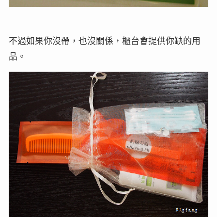
不過如果你沒帶，也沒關係，櫃台會提供你缺的用
品。