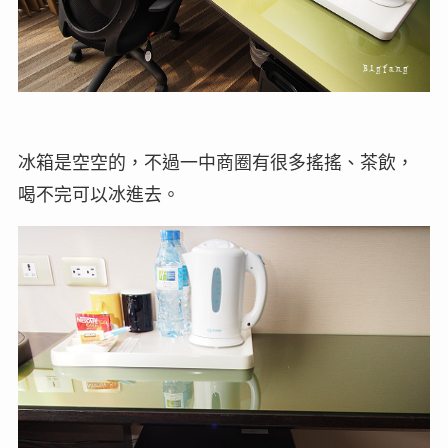
冰箱是空空的，不過一中商圈有很多搖搖、茶飲，
喝不完可以冰進去。