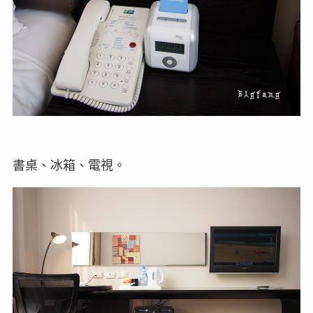
書桌、冰箱、電視。