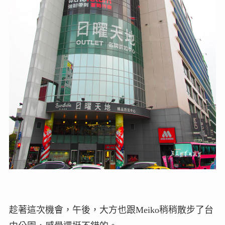
趁著這次機會，午後，大方也跟Meiko稍稍散步了台