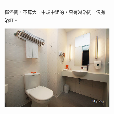
衛浴間，不算大，中規中矩的，只有淋浴間，沒有
浴缸。