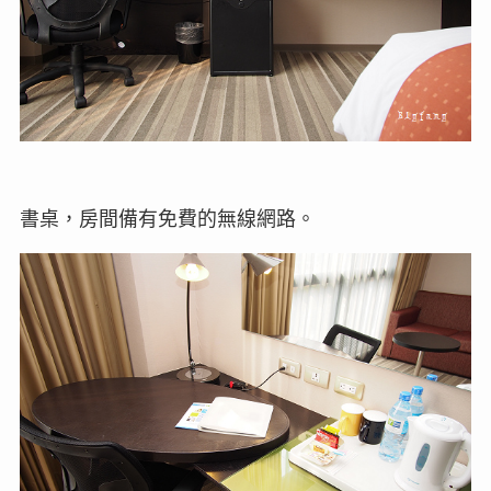
書桌，房間備有免費的無線網路。