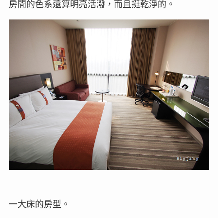
房間的色系還算明亮活潑，而且挺乾淨的。
一大床的房型。