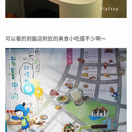
可以看的到飯店附近的美食小吃還不少啊～