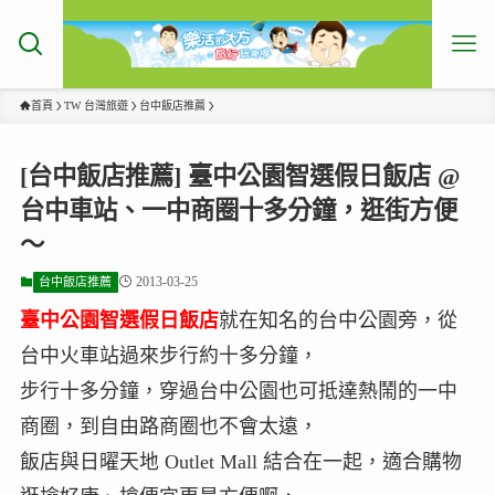
首頁
TW 台灣旅遊
台中飯店推薦
[台中飯店推薦] 臺中公園智選假日飯店 @
台中車站、一中商圈十多分鐘，逛街方便
～
2013-03-25
台中飯店推薦
臺中公園智選假日飯店
就在知名的台中公園旁，從
台中火車站過來步行約十多分鐘，
步行十多分鐘，穿過台中公園也可抵達熱鬧的一中
商圈，到自由路商圈也不會太遠，
飯店與日曜天地 Outlet Mall 結合在一起，適合購物