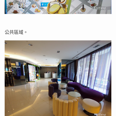
公共區域。