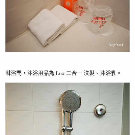
淋浴間，沐浴用品為 Lux 二合一 洗髮、沐浴乳。