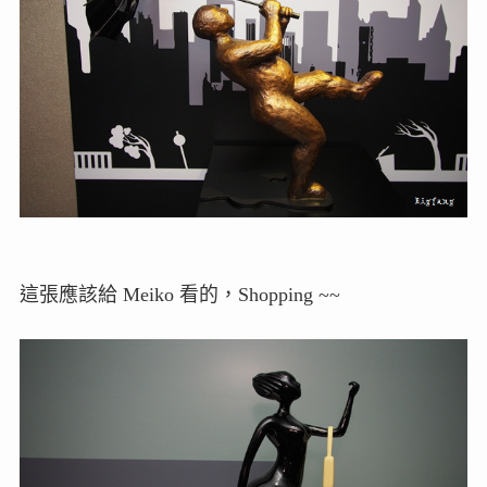
這張應該給 Meiko 看的，Shopping ~~