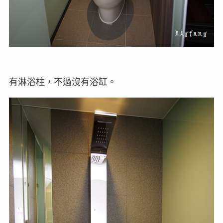
有淋浴柱，不過沒有浴缸。