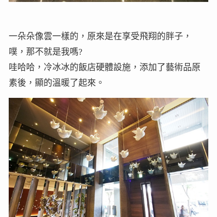
一朵朵像雲一樣的，原來是在享受飛翔的胖子，
噗，那不就是我嗎?
哇哈哈，冷冰冰的飯店硬體設施，添加了藝術品原
素後，顯的溫暖了起來。