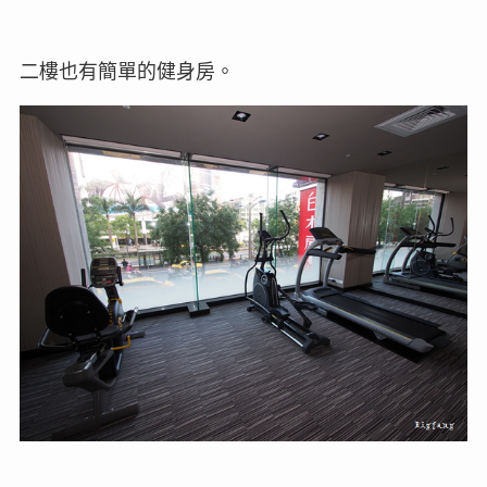
二樓也有簡單的健身房。