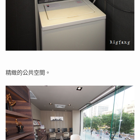
精緻的公共空間。