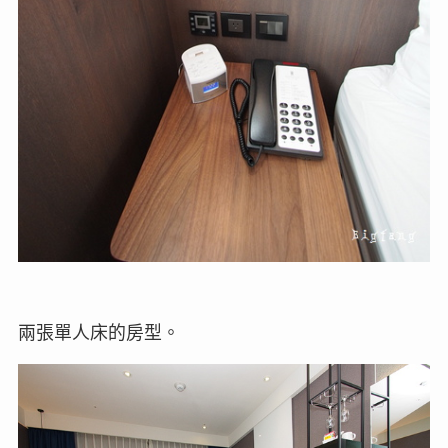
兩張單人床的房型。