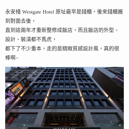
永安棧 Westgate Hotel 原址最早是錢櫃，後來錢櫃搬
到對面去後，
直到這兩年才重新整修成飯店，而且飯店的外型、
設計、裝潢都不馬虎，
都下了不少重本，走的是精緻質感設計風，真的很
棒啊~