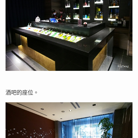
酒吧的座位。