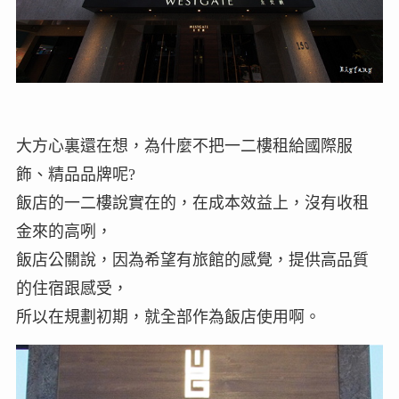
大方心裏還在想，為什麼不把一二樓租給國際服
飾、精品品牌呢?
飯店的一二樓說實在的，在成本效益上，沒有收租
金來的高咧，
飯店公關說，因為希望有旅館的感覺，提供高品質
的住宿跟感受，
所以在規劃初期，就全部作為飯店使用啊。