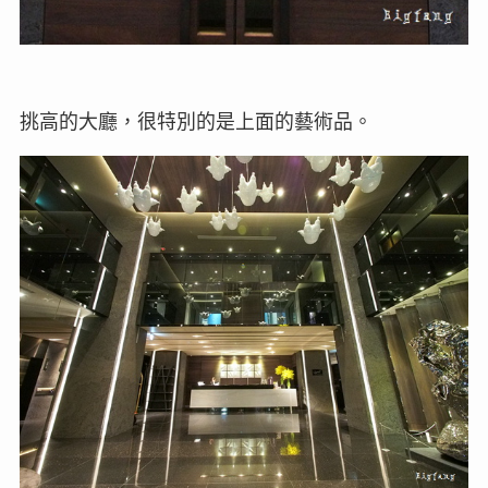
挑高的大廳，很特別的是上面的藝術品。