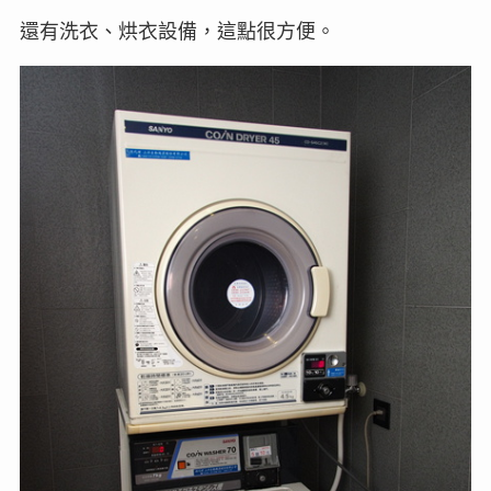
還有洗衣、烘衣設備，這點很方便。