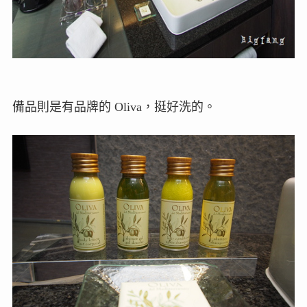
備品則是有品牌的 Oliva，挺好洗的。