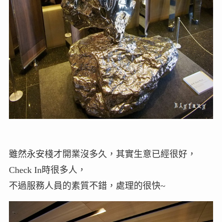
雖然永安棧才開業沒多久，其實生意已經很好，
Check In時很多人，
不過服務人員的素質不錯，處理的很快~