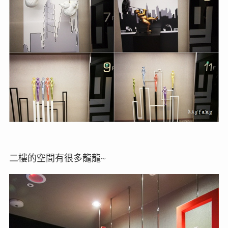
二樓的空間有很多龍龍~