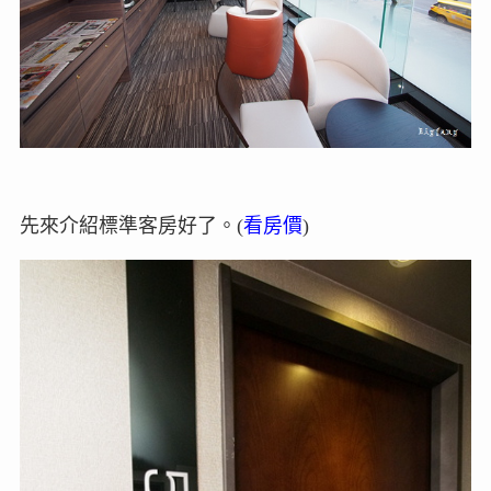
先來介紹標準客房好了。(
看房價
)