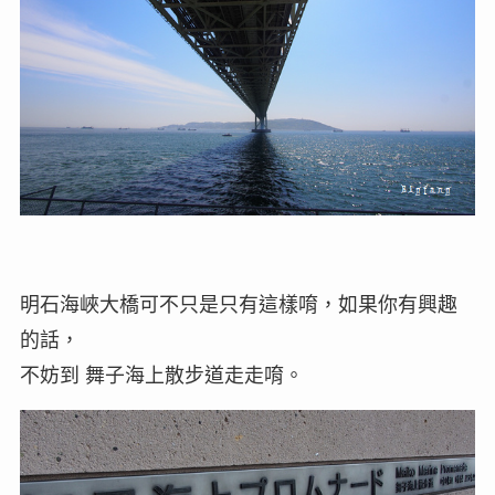
明石海峽大橋可不只是只有這樣唷，如果你有興趣
的話，
不妨到 舞子海上散步道走走唷。