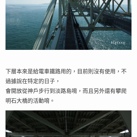
下層本來是給電車鐵路用的，目前則沒有使用，不
過據說在特定的日子，
會開放從神戶步行到淡路島唷，而且另外還有攀爬
明石大橋的活動唷。