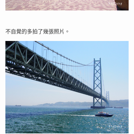
不自覺的多拍了幾張照片。