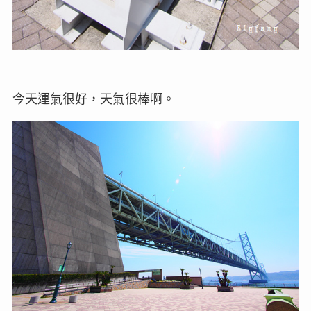
今天運氣很好，天氣很棒啊。