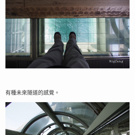
有種未來隧道的感覺。