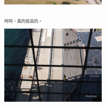
呵呵，真的挺高的。