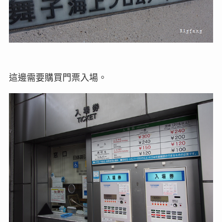
這邊需要購買門票入場。