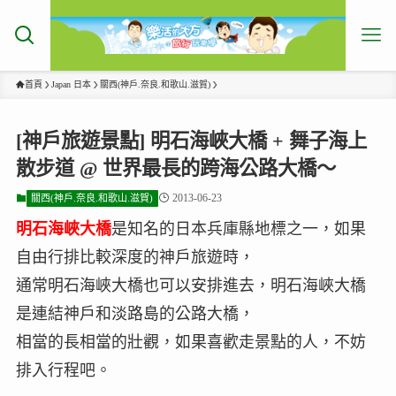
首頁
Japan 日本
關西(神戶.奈良.和歌山.滋賀)
[神戶旅遊景點] 明石海峽大橋 + 舞子海上
散步道 @ 世界最長的跨海公路大橋～
2013-06-23
關西(神戶.奈良.和歌山.滋賀)
明石海峽大橋
是知名的日本兵庫縣地標之一，如果
自由行排比較深度的神戶旅遊時，
通常明石海峽大橋也可以安排進去，明石海峽大橋
是連結神戶和淡路島的公路大橋，
相當的長相當的壯觀，如果喜歡走景點的人，不妨
排入行程吧。