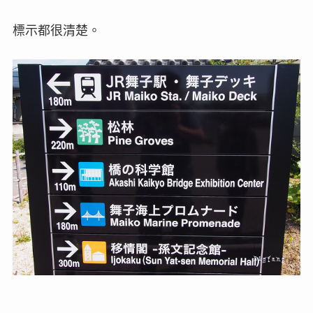
標示都很清楚。