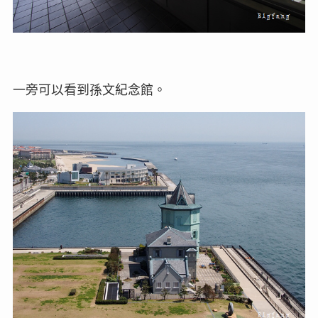
一旁可以看到孫文紀念館。