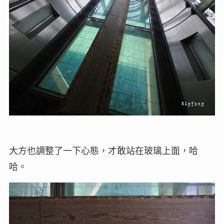
大方也調整了一下心態，才敢站在玻璃上面，哈
哈。