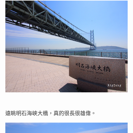
遠眺明石海峽大橋，真的很長很雄偉。