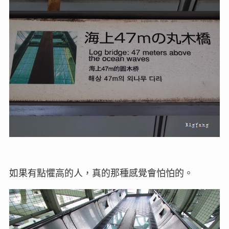
如果有點懼高的人，真的那種感覺會怕怕的。