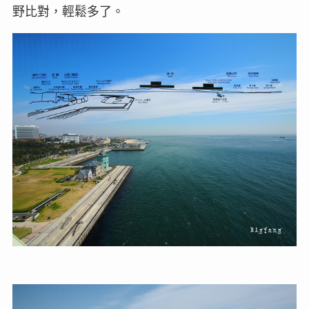
野比對，輕鬆多了。