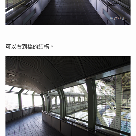
可以看到橋的結構。