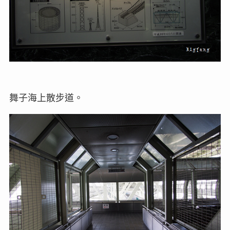
舞子海上散步道。