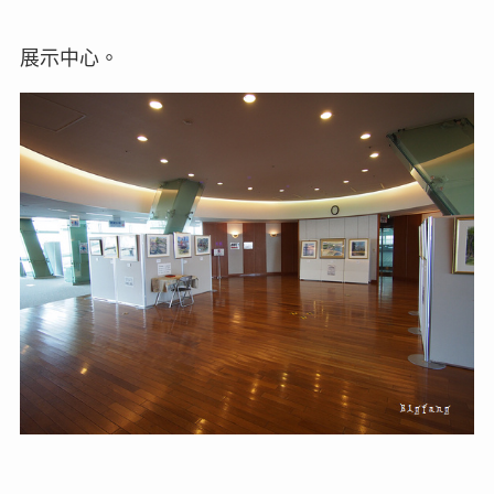
展示中心。