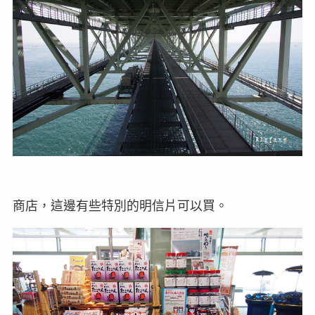
商店，這邊有些特別的明信片可以買。