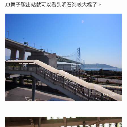
JR舞子駅出站就可以看到明石海峽大橋了。