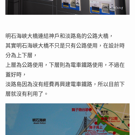
明石海峽大橋連結神戶和淡路島的公路大橋，
其實明石海峽大橋不只是只有公路使用，在設計時
分為上下層，
上層為公路使用，下層則為電車鐵路使用，不過在
蓋好時，
淡路島因為沒有經費再興建電車鐵路，所以目前下
層就沒有利用了。