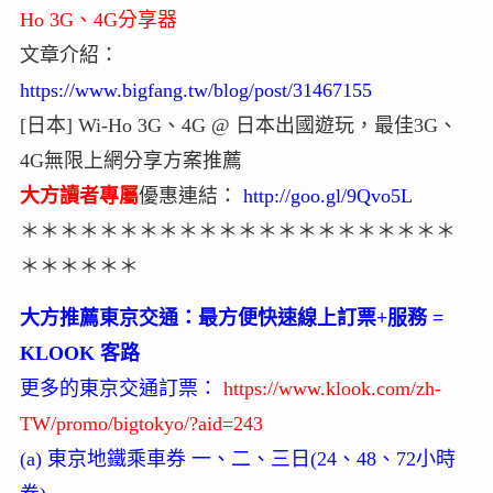
Ho 3G、4G分享器
文章介紹：
https://www.bigfang.tw/blog/post/31467155
[日本] Wi-Ho 3G、4G @ 日本出國遊玩，最佳3G、
4G無限上網分享方案推薦
大方讀者專屬
優惠連結：
http://goo.gl/9Qvo5L
＊＊＊＊＊＊＊＊＊＊＊＊＊＊＊＊＊＊＊＊＊＊
＊＊＊＊＊＊
大方推薦東京交通：最方便快速線上訂票+服務 =
KLOOK 客路
更多的東京交通訂票：
https://www.klook.com/zh-
TW/promo/bigtokyo/?aid=243
(a) 東京地鐵乘車券 一、二、三日(24、48、72小時