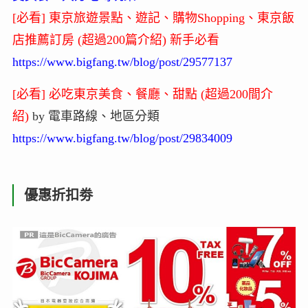
[必看] 東京旅遊景點、遊記、購物Shopping、東京飯
店推薦訂房 (超過200篇介紹) 新手必看
https://www.bigfang.tw/blog/post/29577137
[必看] 必吃東京美食、餐廳、甜點 (超過200間介
紹)
by 電車路線、地區分類
https://www.bigfang.tw/blog/post/29834009
優惠折扣劵