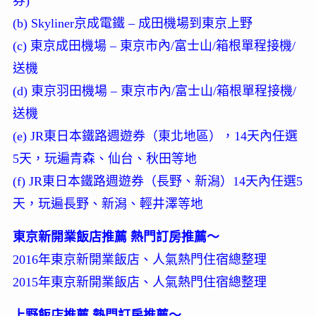
券)
(b) Skyliner京成電鐵 – 成田機場到東京上野
(c) 東京成田機場 – 東京市內/富士山/箱根單程接機/
送機
(d) 東京羽田機場 – 東京市內/富士山/箱根單程接機/
送機
(e) JR東日本鐵路週遊券（東北地區），14天內任選
5天，玩遍青森、仙台、秋田等地
(f) JR東日本鐵路週遊券（長野、新潟）14天內任選5
天，玩遍長野、新潟、輕井澤等地
東京新開業飯店推薦 熱門訂房推薦～
2016年東京新開業飯店、人氣熱門住宿總整理
2015年東京新開業飯店、人氣熱門住宿總整理
上野飯店推薦 熱門訂房推薦～