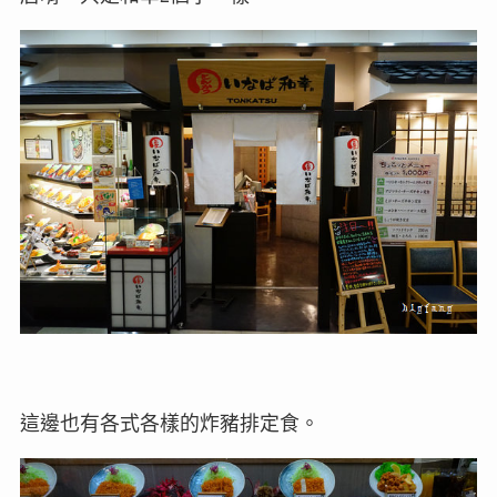
這邊也有各式各樣的炸豬排定食。