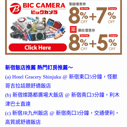
新宿飯店推薦 熱門訂房推薦～
(a) Hotel Gracery Shinjuku @ 新宿東口5分鐘，怪獸
哥吉拉話題舒適飯店
(b) 新宿燦路都廣場大飯店 @ 新宿南口3分鐘，利木
津巴士直達
(c) 新宿JR九州飯店 @ 新宿南口3分鐘，交通便利，
高質感舒適飯店