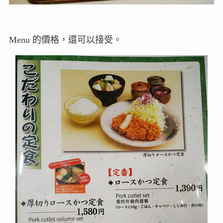
Menu 的價格，還可以接受。