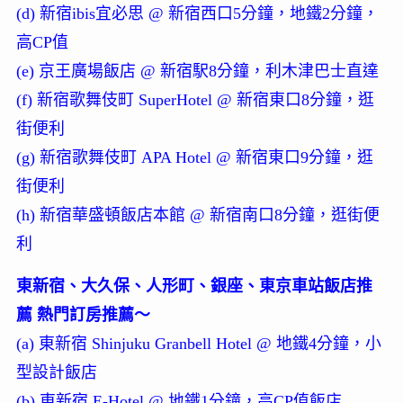
(d) 新宿ibis宜必思 @ 新宿西口5分鐘，地鐵2分鐘，
高CP值
(e) 京王廣場飯店 @ 新宿駅8分鐘，利木津巴士直達
(f) 新宿歌舞伎町 SuperHotel @ 新宿東口8分鐘，逛
街便利
(g) 新宿歌舞伎町 APA Hotel @ 新宿東口9分鐘，逛
街便利
(h) 新宿華盛頓飯店本館 @ 新宿南口8分鐘，逛街便
利
東新宿、大久保、人形町、銀座、東京車站飯店推
薦 熱門訂房推薦～
(a) 東新宿 Shinjuku Granbell Hotel @ 地鐵4分鐘，小
型設計飯店
(b) 東新宿 E-Hotel @ 地鐵1分鐘，高CP值飯店