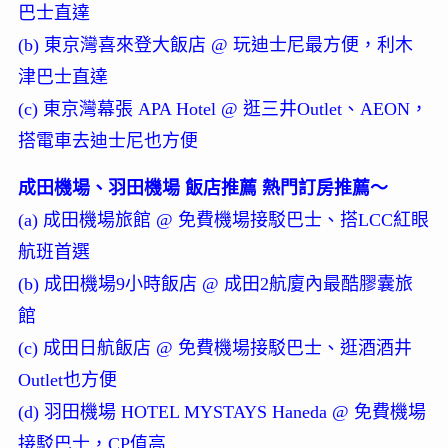
巴士直達
(b) 東京灣喜來登大飯店 @ 玩迪士尼最方便，利木
津巴士直達
(c) 東京灣幕張 APA Hotel @ 逛三井Outlet、AEON，
搭電車去迪士尼也方便
成田機場、羽田機場 飯店推薦 熱門訂房推薦～
(a) 成田機場旅館 @ 免費機場接駁巴士、搭LCC紅眼
航班首選
(b) 成田機場9小時飯店 @ 成田2航廈內最酷膠囊旅
館
(c) 成田日航飯店 @ 免費機場接駁巴士、逛酒酒井
Outlet也方便
(d) 羽田機場 HOTEL MYSTAYS Haneda @ 免費機場
接駁巴士，CP值高