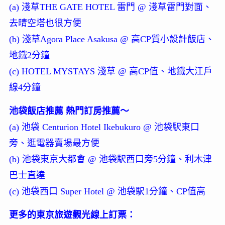
(a) 淺草THE GATE HOTEL 雷門 @ 淺草雷門對面、
去晴空塔也很方便
(b) 淺草Agora Place Asakusa @ 高CP質小設計飯店、
地鐵2分鐘
(c) HOTEL MYSTAYS 淺草 @ 高CP值、地鐵大江戶
線4分鐘
池袋飯店推薦 熱門訂房推薦～
(a) 池袋 Centurion Hotel Ikebukuro @ 池袋駅東口
旁、逛電器賣場最方便
(b) 池袋東京大都會 @ 池袋駅西口旁5分鐘、利木津
巴士直達
(c) 池袋西口 Super Hotel @ 池袋駅1分鐘、CP值高
更多的東京旅遊觀光線上訂票：