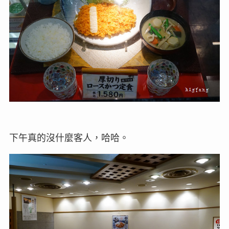
下午真的沒什麼客人，哈哈。