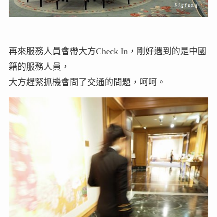
再來服務人員會帶大方Check In，剛好遇到的是中國
籍的服務人員，
大方趕緊抓機會問了交通的問題，呵呵。