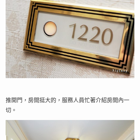
推開門，房間挺大的，服務人員忙著介紹房間內一
切。