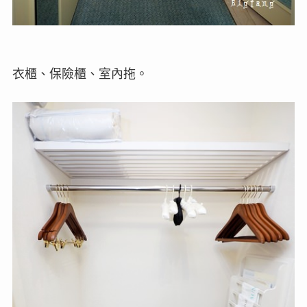
衣櫃、保險櫃、室內拖。