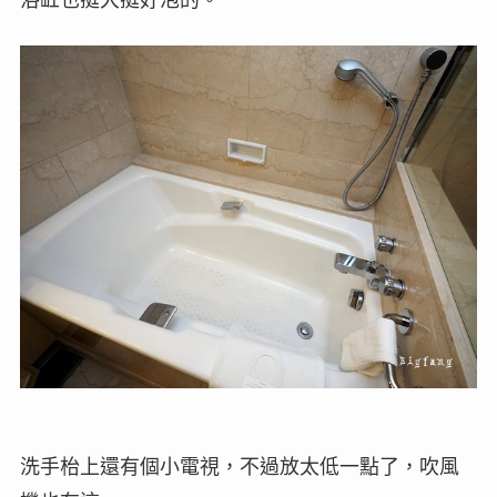
洗手枱上還有個小電視，不過放太低一點了，吹風