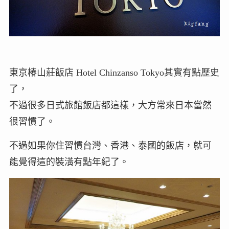
東京椿山莊飯店 Hotel Chinzanso Tokyo其實有點歷史
了，
不過很多日式旅館飯店都這樣，大方常來日本當然
很習慣了。
不過如果你住習慣台灣、香港、泰國的飯店，就可
能覺得這的裝潢有點年紀了。