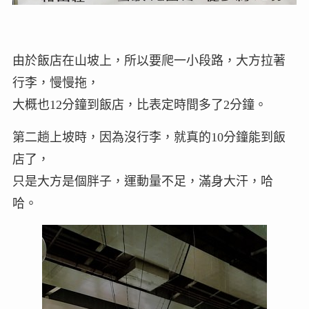
由於飯店在山坡上，所以要爬一小段路，大方拉著
行李，慢慢拖，
大概也12分鐘到飯店，比表定時間多了2分鐘。
第二趟上坡時，因為沒行李，就真的10分鐘能到飯
店了，
只是大方是個胖子，運動量不足，滿身大汗，哈
哈。