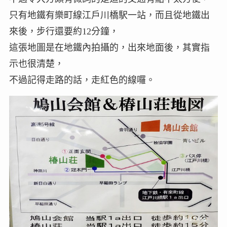
只有地鐵有樂町線江戶川橋駅一站，而且從地鐵出
來後，步行還要約12分鐘，
這張地圖是在地鐵內拍攝的，出來地面後，其實指
示也很清楚，
不過記得走路的話，走紅色的線囉。