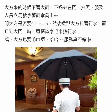
大方來的時候下著大雨，不過站在門口拍照，服務
人員立馬就拿著雨傘衝出來，
問大方是否要Check In，然後還幫大方拉著行李，而
且到大門口時，還稍微拿毛巾擦行李，
噗，大方也要毛巾啊，哈哈～ 服務真不錯啦。