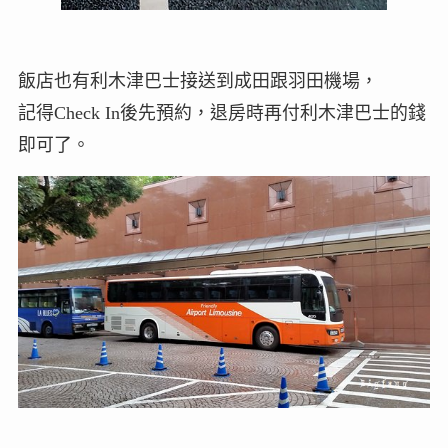
飯店也有利木津巴士接送到成田跟羽田機場，
記得Check In後先預約，退房時再付利木津巴士的錢
即可了。