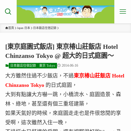
首頁
Japan 日本
日本飯店住宿記錄
[東京庭園式飯店] 東京椿山莊飯店 Hotel
Chinzanso Tokyo @ 超大的日式庭園～
2014-06-16
日本飯店住宿記錄
東京 Tokyo
大方雖然住過不少飯店，不過
東京椿山莊飯店 Hotel
Chinzanso Tokyo
的日式庭園，
大到有點讓大方嚇一跳，小橋流水、庭園造景、森
林、綠地，甚至還有個三重塔建築，
如果天氣好的時候，來庭園走走也是件很悠閒的享
受啊，這次雖然入住一晚，