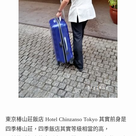
東京椿山莊飯店 Hotel Chinzanso Tokyo 其實前身是
四季椿山莊，四季飯店其實等級相當的高，