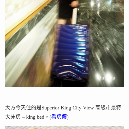
大方今天住的是Superior King City View 高級市景特
大床房 – king bed。(
看房價
)