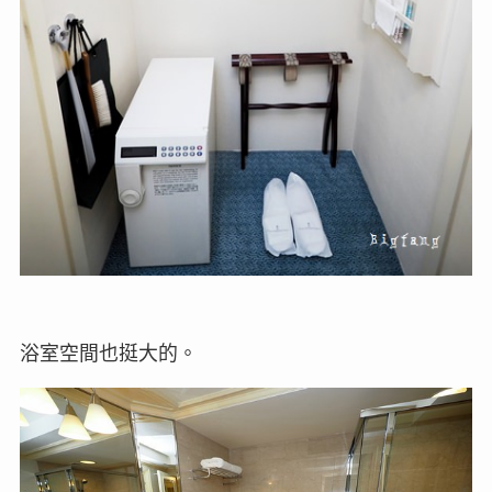
浴室空間也挺大的。