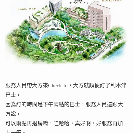
服務人員帶大方來Check In，大方就順便訂了利木津
巴士，
因為訂的時間是下午兩點的巴士，服務人員還跟大
方說，
可以兩點再退房唷，哇哈哈，真好啊，好服務再加