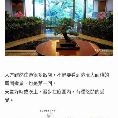
大方雖然住過很多飯店，不過要看到這麼大面積的
庭園造景，也是第一回，
天氣好時或晚上，漫步在庭園內，有種悠閒的感
覺。