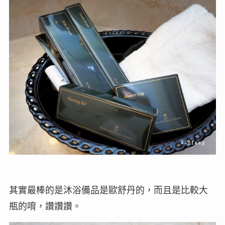
其實最棒的是沐浴備品是歐舒丹的，而且是比較大
瓶的唷，讚讚讚。